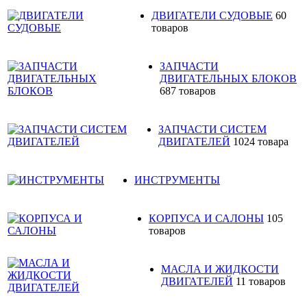
ДВИГАТЕЛИ СУДОВЫЕ
60
товаров
ЗАПЧАСТИ
ДВИГАТЕЛЬНЫХ БЛОКОВ
687 товаров
ЗАПЧАСТИ СИСТЕМ
ДВИГАТЕЛЕЙ
1024 товара
ИНСТРУМЕНТЫ
КОРПУСА И САЛОНЫ
105
товаров
МАСЛА И ЖИДКОСТИ
ДВИГАТЕЛЕЙ
11 товаров