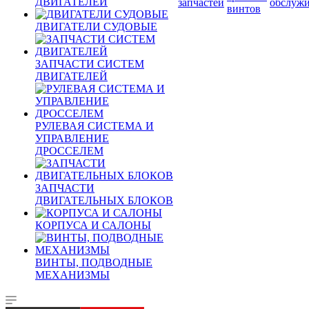
ДВИГАТЕЛЕЙ
запчастей
обслуж
винтов
ДВИГАТЕЛИ СУДОВЫЕ
ЗАПЧАСТИ СИСТЕМ
ДВИГАТЕЛЕЙ
РУЛЕВАЯ СИСТЕМА И
УПРАВЛЕНИЕ
ДРОССЕЛЕМ
ЗАПЧАСТИ
ДВИГАТЕЛЬНЫХ БЛОКОВ
КОРПУСА И САЛОНЫ
ВИНТЫ, ПОДВОДНЫЕ
МЕХАНИЗМЫ