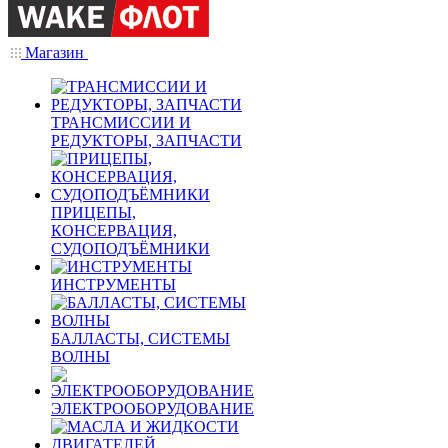
Магазин
ТРАНСМИССИИ И
РЕДУКТОРЫ, ЗАПЧАСТИ
ПРИЦЕПЫ,
КОНСЕРВАЦИЯ,
СУДОПОДЪЁМНИКИ
ИНСТРУМЕНТЫ
БАЛЛАСТЫ, СИСТЕМЫ
ВОЛНЫ
ЭЛЕКТРООБОРУДОВАНИЕ