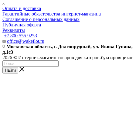
Оплата и доставка
Гарантийные обязательства интернет-магазина
Соглашение о персональных данных
Публичная оферта
Реквизиты
+7 800 555 9253
office@wakeflot.ru
Московская область, г. Долгопрудный, ул. Якова Гунина,
д.1с3
2026 © Интернет-магазин товаров для катеров-буксировщиков
Найти