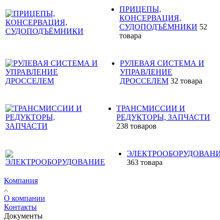
ПРИЦЕПЫ,
КОНСЕРВАЦИЯ,
СУДОПОДЪЁМНИКИ
52
товара
РУЛЕВАЯ СИСТЕМА И
УПРАВЛЕНИЕ
ДРОССЕЛЕМ
32 товара
ТРАНСМИССИИ И
РЕДУКТОРЫ, ЗАПЧАСТИ
238 товаров
ЭЛЕКТРООБОРУДОВАН
363 товара
Компания
О компании
Контакты
Документы