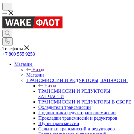
Телефоны
+7 800 555 9253
Магазин
Назад
Магазин
ТРАНСМИССИИ И РЕДУКТОРЫ, ЗАПЧАСТИ
Назад
ТРАНСМИССИИ И РЕДУКТОРЫ,
ЗАПЧАСТИ
ТРАНСМИССИИ И РЕДУКТОРЫ В СБОРЕ
Охладители трансмиссии
Подшипники редуктора/трансмиссии
Прокладки трансмиссий и редукторов
Щупы трансмиссии
Сальники трансмиссий и редукторов