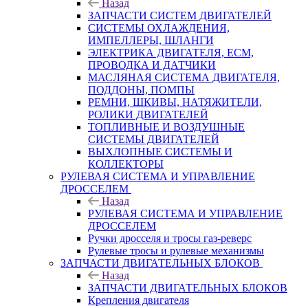
Назад
ЗАПЧАСТИ СИСТЕМ ДВИГАТЕЛЕЙ
СИСТЕМЫ ОХЛАЖДЕНИЯ,
ИМПЕЛЛЕРЫ, ШЛАНГИ
ЭЛЕКТРИКА ДВИГАТЕЛЯ, ECM,
ПРОВОДКА И ДАТЧИКИ
МАСЛЯНАЯ СИСТЕМА ДВИГАТЕЛЯ,
ПОДДОНЫ, ПОМПЫ
РЕМНИ, ШКИВЫ, НАТЯЖИТЕЛИ,
РОЛИКИ ДВИГАТЕЛЕЙ
ТОПЛИВНЫЕ И ВОЗДУШНЫЕ
СИСТЕМЫ ДВИГАТЕЛЕЙ
ВЫХЛОПНЫЕ СИСТЕМЫ И
КОЛЛЕКТОРЫ
РУЛЕВАЯ СИСТЕМА И УПРАВЛЕНИЕ
ДРОССЕЛЕМ
Назад
РУЛЕВАЯ СИСТЕМА И УПРАВЛЕНИЕ
ДРОССЕЛЕМ
Ручки дросселя и тросы газ-реверс
Рулевые тросы и рулевые механизмы
ЗАПЧАСТИ ДВИГАТЕЛЬНЫХ БЛОКОВ
Назад
ЗАПЧАСТИ ДВИГАТЕЛЬНЫХ БЛОКОВ
Крепления двигателя