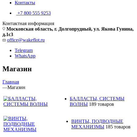
Контакты
+7 800 555 9253
Контактная информация
Московская область, г. Долгопрудный, ул. Якова Гунина,
д.1с3
office@wakeflot.ru
Telegram
WhatsApp
Магазин
Главная
—
Магазин
БАЛЛАСТЫ, СИСТЕМЫ
ВОЛНЫ
189 товаров
ВИНТЫ, ПОДВОДНЫЕ
МЕХАНИЗМЫ
185 товаров