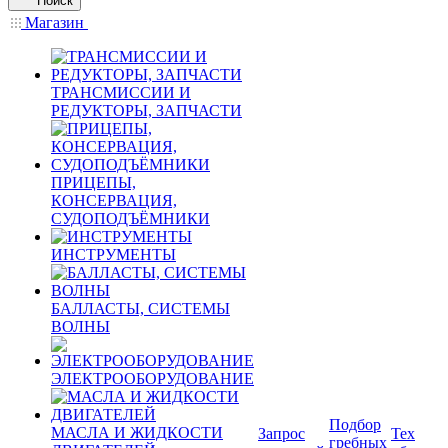
Поиск
Магазин
ТРАНСМИССИИ И
РЕДУКТОРЫ, ЗАПЧАСТИ
ПРИЦЕПЫ,
КОНСЕРВАЦИЯ,
СУДОПОДЪЁМНИКИ
ИНСТРУМЕНТЫ
БАЛЛАСТЫ, СИСТЕМЫ
ВОЛНЫ
ЭЛЕКТРООБОРУДОВАНИЕ
Подбор
МАСЛА И ЖИДКОСТИ
Запрос
Тех
гребных