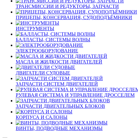
ТРАНСМИССИИ И РЕДУКТОРЫ, ЗАПЧАСТИ
ПРИЦЕПЫ, КОНСЕРВАЦИЯ, СУДОПОДЪЁМНИКИ
ИНСТРУМЕНТЫ
БАЛЛАСТЫ, СИСТЕМЫ ВОЛНЫ
ЭЛЕКТРООБОРУДОВАНИЕ
МАСЛА И ЖИДКОСТИ ДВИГАТЕЛЕЙ
ДВИГАТЕЛИ СУДОВЫЕ
ЗАПЧАСТИ СИСТЕМ ДВИГАТЕЛЕЙ
РУЛЕВАЯ СИСТЕМА И УПРАВЛЕНИЕ ДРОССЕЛЕМ
ЗАПЧАСТИ ДВИГАТЕЛЬНЫХ БЛОКОВ
КОРПУСА И САЛОНЫ
ВИНТЫ, ПОДВОДНЫЕ МЕХАНИЗМЫ