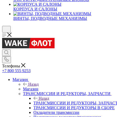
КОРПУСА И САЛОНЫ
ВИНТЫ, ПОДВОДНЫЕ МЕХАНИЗМЫ
Телефоны
+7 800 555 9253
Магазин
Назад
Магазин
ТРАНСМИССИИ И РЕДУКТОРЫ, ЗАПЧАСТИ
Назад
ТРАНСМИССИИ И РЕДУКТОРЫ, ЗАПЧАС
ТРАНСМИССИИ И РЕДУКТОРЫ В СБОРЕ
Охладители трансмиссии