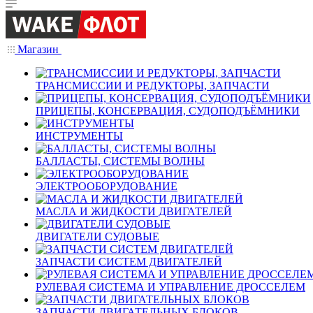
Магазин
ТРАНСМИССИИ И РЕДУКТОРЫ, ЗАПЧАСТИ
ПРИЦЕПЫ, КОНСЕРВАЦИЯ, СУДОПОДЪЁМНИКИ
ИНСТРУМЕНТЫ
БАЛЛАСТЫ, СИСТЕМЫ ВОЛНЫ
ЭЛЕКТРООБОРУДОВАНИЕ
МАСЛА И ЖИДКОСТИ ДВИГАТЕЛЕЙ
ДВИГАТЕЛИ СУДОВЫЕ
ЗАПЧАСТИ СИСТЕМ ДВИГАТЕЛЕЙ
РУЛЕВАЯ СИСТЕМА И УПРАВЛЕНИЕ ДРОССЕЛЕМ
ЗАПЧАСТИ ДВИГАТЕЛЬНЫХ БЛОКОВ