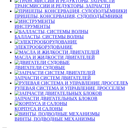
ТРАНСМИССИИ И РЕДУКТОРЫ, ЗАПЧАСТИ
ПРИЦЕПЫ, КОНСЕРВАЦИЯ, СУДОПОДЪЁМНИКИ
ИНСТРУМЕНТЫ
БАЛЛАСТЫ, СИСТЕМЫ ВОЛНЫ
ЭЛЕКТРООБОРУДОВАНИЕ
МАСЛА И ЖИДКОСТИ ДВИГАТЕЛЕЙ
ДВИГАТЕЛИ СУДОВЫЕ
ЗАПЧАСТИ СИСТЕМ ДВИГАТЕЛЕЙ
РУЛЕВАЯ СИСТЕМА И УПРАВЛЕНИЕ ДРОССЕЛЕМ
ЗАПЧАСТИ ДВИГАТЕЛЬНЫХ БЛОКОВ
КОРПУСА И САЛОНЫ
ВИНТЫ, ПОДВОДНЫЕ МЕХАНИЗМЫ