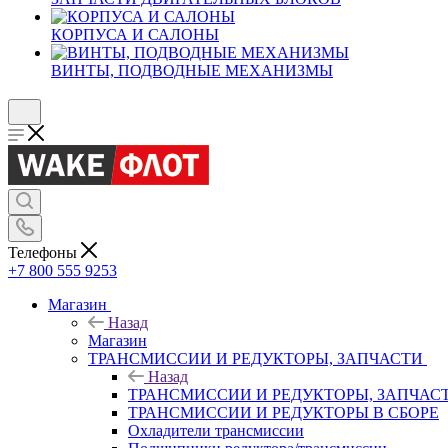
КОРПУСА И САЛОНЫ
ВИНТЫ, ПОДВОДНЫЕ МЕХАНИЗМЫ
Телефоны
+7 800 555 9253
Магазин
Назад
Магазин
ТРАНСМИССИИ И РЕДУКТОРЫ, ЗАПЧАСТИ
Назад
ТРАНСМИССИИ И РЕДУКТОРЫ, ЗАПЧАС
ТРАНСМИССИИ И РЕДУКТОРЫ В СБОРЕ
Охладители трансмиссии