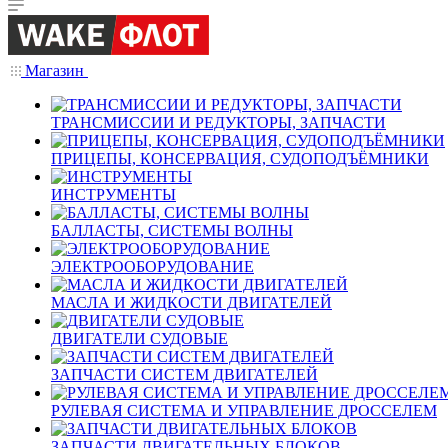
Магазин
ТРАНСМИССИИ И РЕДУКТОРЫ, ЗАПЧАСТИ
ПРИЦЕПЫ, КОНСЕРВАЦИЯ, СУДОПОДЪЁМНИКИ
ИНСТРУМЕНТЫ
БАЛЛАСТЫ, СИСТЕМЫ ВОЛНЫ
ЭЛЕКТРООБОРУДОВАНИЕ
МАСЛА И ЖИДКОСТИ ДВИГАТЕЛЕЙ
ДВИГАТЕЛИ СУДОВЫЕ
ЗАПЧАСТИ СИСТЕМ ДВИГАТЕЛЕЙ
РУЛЕВАЯ СИСТЕМА И УПРАВЛЕНИЕ ДРОССЕЛЕМ
ЗАПЧАСТИ ДВИГАТЕЛЬНЫХ БЛОКОВ