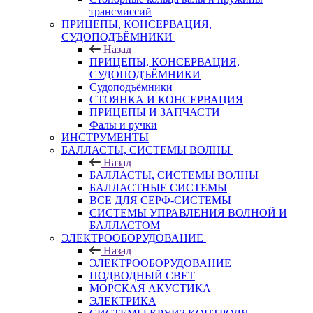
трансмиссий
ПРИЦЕПЫ, КОНСЕРВАЦИЯ,
СУДОПОДЪЁМНИКИ
Назад
ПРИЦЕПЫ, КОНСЕРВАЦИЯ,
СУДОПОДЪЁМНИКИ
Судоподъёмники
СТОЯНКА И КОНСЕРВАЦИЯ
ПРИЦЕПЫ И ЗАПЧАСТИ
Фалы и ручки
ИНСТРУМЕНТЫ
БАЛЛАСТЫ, СИСТЕМЫ ВОЛНЫ
Назад
БАЛЛАСТЫ, СИСТЕМЫ ВОЛНЫ
БАЛЛАСТНЫЕ СИСТЕМЫ
ВСЕ ДЛЯ СЕРФ-СИСТЕМЫ
СИСТЕМЫ УПРАВЛЕНИЯ ВОЛНОЙ И
БАЛЛАСТОМ
ЭЛЕКТРООБОРУДОВАНИЕ
Назад
ЭЛЕКТРООБОРУДОВАНИЕ
ПОДВОДНЫЙ СВЕТ
МОРСКАЯ АКУСТИКА
ЭЛЕКТРИКА