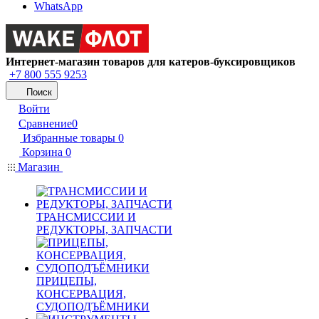
WhatsApp
Интернет-магазин товаров для катеров-буксировщиков
+7 800 555 9253
Поиск
Войти
Сравнение
0
Избранные товары
0
Корзина
0
Магазин
ТРАНСМИССИИ И
РЕДУКТОРЫ, ЗАПЧАСТИ
ПРИЦЕПЫ,
КОНСЕРВАЦИЯ,
СУДОПОДЪЁМНИКИ