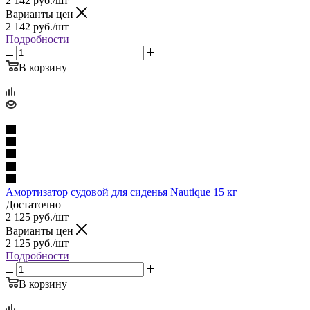
2 142
руб.
/шт
Варианты цен
2 142
руб.
/шт
Подробности
В корзину
Амортизатор судовой для сиденья Nautique 15 кг
Достаточно
2 125
руб.
/шт
Варианты цен
2 125
руб.
/шт
Подробности
В корзину