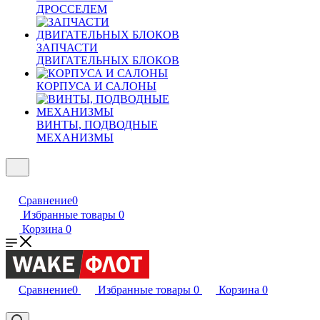
ДРОССЕЛЕМ
ЗАПЧАСТИ
ДВИГАТЕЛЬНЫХ БЛОКОВ
КОРПУСА И САЛОНЫ
ВИНТЫ, ПОДВОДНЫЕ
МЕХАНИЗМЫ
Сравнение
0
Избранные товары
0
Корзина
0
Сравнение
0
Избранные товары
0
Корзина
0