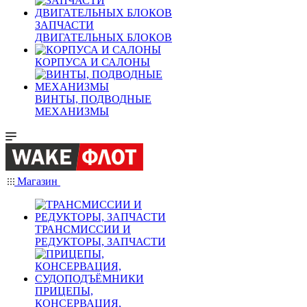
ЗАПЧАСТИ
ДВИГАТЕЛЬНЫХ БЛОКОВ
КОРПУСА И САЛОНЫ
ВИНТЫ, ПОДВОДНЫЕ
МЕХАНИЗМЫ
Магазин
ТРАНСМИССИИ И
РЕДУКТОРЫ, ЗАПЧАСТИ
ПРИЦЕПЫ,
КОНСЕРВАЦИЯ,