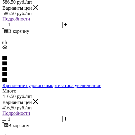
586,50
руб.
/шт
Варианты цен
586,50
руб.
/шт
Подробности
В корзину
Крепление судового амортизатора увеличенное
Много
416,50
руб.
/шт
Варианты цен
416,50
руб.
/шт
Подробности
В корзину