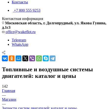
Контакты
+7 800 555 9253
Контактная информация
Московская область, г. Долгопрудный, ул. Якова Гунина,
д.1с3
office@wakeflot.ru
Telegram
WhatsApp
Топливные и воздушные системы
двигателей: каталог и цены
142
Главная
—
Магазин
—
Запчасти систем двигателей: каталог и цены