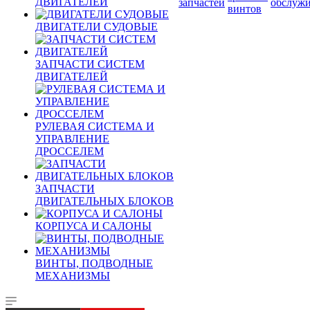
ДВИГАТЕЛЕЙ
запчастей
обслуж
винтов
ДВИГАТЕЛИ СУДОВЫЕ
ЗАПЧАСТИ СИСТЕМ
ДВИГАТЕЛЕЙ
РУЛЕВАЯ СИСТЕМА И
УПРАВЛЕНИЕ
ДРОССЕЛЕМ
ЗАПЧАСТИ
ДВИГАТЕЛЬНЫХ БЛОКОВ
КОРПУСА И САЛОНЫ
ВИНТЫ, ПОДВОДНЫЕ
МЕХАНИЗМЫ