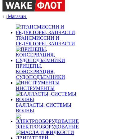
Магазин
ТРАНСМИССИИ И
РЕДУКТОРЫ, ЗАПЧАСТИ
ПРИЦЕПЫ,
КОНСЕРВАЦИЯ,
СУДОПОДЪЁМНИКИ
ИНСТРУМЕНТЫ
БАЛЛАСТЫ, СИСТЕМЫ
ВОЛНЫ
ЭЛЕКТРООБОРУДОВАНИЕ