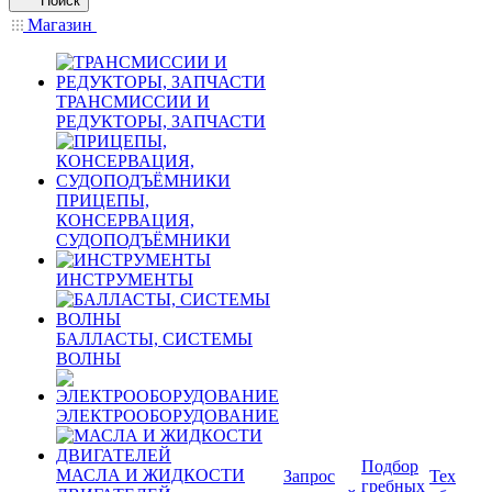
Поиск
Магазин
ТРАНСМИССИИ И
РЕДУКТОРЫ, ЗАПЧАСТИ
ПРИЦЕПЫ,
КОНСЕРВАЦИЯ,
СУДОПОДЪЁМНИКИ
ИНСТРУМЕНТЫ
БАЛЛАСТЫ, СИСТЕМЫ
ВОЛНЫ
ЭЛЕКТРООБОРУДОВАНИЕ
Подбор
МАСЛА И ЖИДКОСТИ
Запрос
Тех
гребных