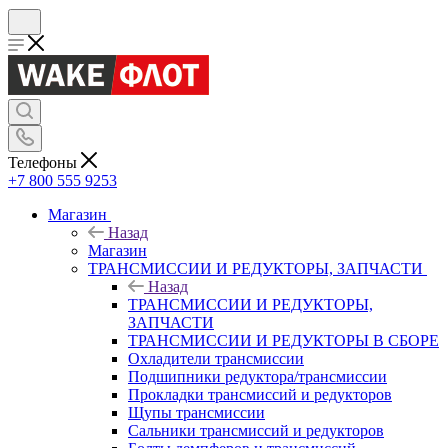
Телефоны
+7 800 555 9253
Магазин
Назад
Магазин
ТРАНСМИССИИ И РЕДУКТОРЫ, ЗАПЧАСТИ
Назад
ТРАНСМИССИИ И РЕДУКТОРЫ,
ЗАПЧАСТИ
ТРАНСМИССИИ И РЕДУКТОРЫ В СБОРЕ
Охладители трансмиссии
Подшипники редуктора/трансмиссии
Прокладки трансмиссий и редукторов
Щупы трансмиссии
Сальники трансмиссий и редукторов