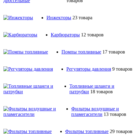
товаров
Инжекторы
23 товара
Карбюраторы
12 товаров
Помпы топливные
17 товаров
Регуляторы давления
9 товаров
Топливные шланги и
патрубки
18 товаров
Фильтры воздушные и
пламегасители
13 товаров
Фильтры топливные
29 товаров