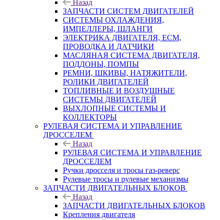
Назад
ЗАПЧАСТИ СИСТЕМ ДВИГАТЕЛЕЙ
СИСТЕМЫ ОХЛАЖДЕНИЯ,
ИМПЕЛЛЕРЫ, ШЛАНГИ
ЭЛЕКТРИКА ДВИГАТЕЛЯ, ECM,
ПРОВОДКА И ДАТЧИКИ
МАСЛЯНАЯ СИСТЕМА ДВИГАТЕЛЯ,
ПОДДОНЫ, ПОМПЫ
РЕМНИ, ШКИВЫ, НАТЯЖИТЕЛИ,
РОЛИКИ ДВИГАТЕЛЕЙ
ТОПЛИВНЫЕ И ВОЗДУШНЫЕ
СИСТЕМЫ ДВИГАТЕЛЕЙ
ВЫХЛОПНЫЕ СИСТЕМЫ И
КОЛЛЕКТОРЫ
РУЛЕВАЯ СИСТЕМА И УПРАВЛЕНИЕ
ДРОССЕЛЕМ
Назад
РУЛЕВАЯ СИСТЕМА И УПРАВЛЕНИЕ
ДРОССЕЛЕМ
Ручки дросселя и тросы газ-реверс
Рулевые тросы и рулевые механизмы
ЗАПЧАСТИ ДВИГАТЕЛЬНЫХ БЛОКОВ
Назад
ЗАПЧАСТИ ДВИГАТЕЛЬНЫХ БЛОКОВ
Крепления двигателя