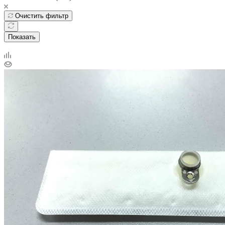
Очистить фильтр
Показать