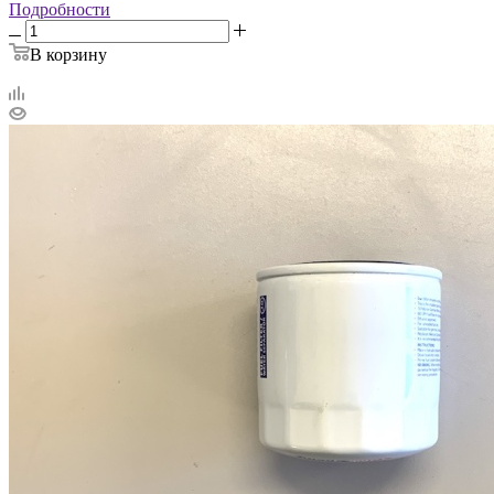
Подробности
В корзину