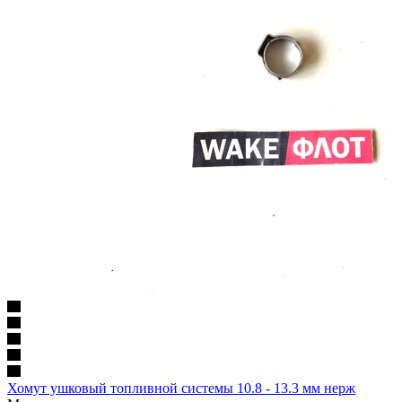
Хомут ушковый топливной системы 10.8 - 13.3 мм нерж