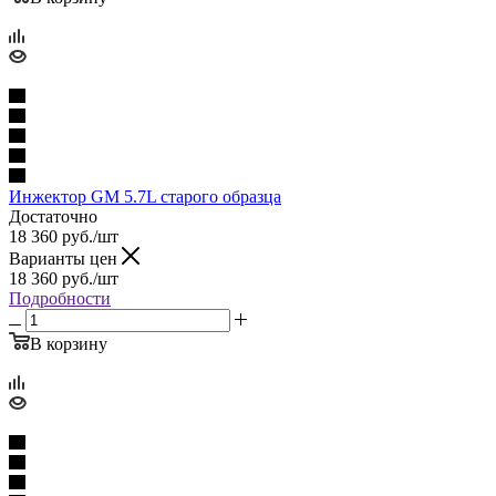
Инжектор GM 5.7L старого образца
Достаточно
18 360
руб.
/шт
Варианты цен
18 360
руб.
/шт
Подробности
В корзину