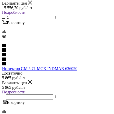
Варианты цен
15 556,70
руб.
/шт
Подробности
В корзину
Инжектор GM 5.7L MCX INDMAR 636050
Достаточно
5 865
руб.
/шт
Варианты цен
5 865
руб.
/шт
Подробности
В корзину