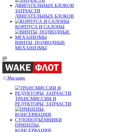
ЗАПЧАСТИ
ДВИГАТЕЛЬНЫХ БЛОКОВ
КОРПУСА И САЛОНЫ
ВИНТЫ, ПОДВОДНЫЕ
МЕХАНИЗМЫ
Магазин
ТРАНСМИССИИ И
РЕДУКТОРЫ, ЗАПЧАСТИ
ПРИЦЕПЫ,
КОНСЕРВАЦИЯ,