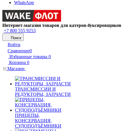
WhatsApp
Интернет-магазин товаров для катеров-буксировщиков
+7 800 555 9253
Поиск
Войти
Сравнение
0
Избранные товары
0
Корзина
0
Магазин
ТРАНСМИССИИ И
РЕДУКТОРЫ, ЗАПЧАСТИ
ПРИЦЕПЫ,
КОНСЕРВАЦИЯ,
СУДОПОДЪЁМНИКИ