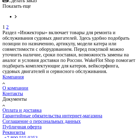
Сделать заказ
Показать еще
1
2
Раздел «Инжекторы» включает товары для ремонта и
обслуживания судовых двигателей. Здесь удобно подобрать
позиции по назначению, артикулу, модели катера или
совместимости с оборудованием. Перед покупкой можно
уточнить наличие, сроки поставки, возможность замены на
аналог и условия доставки по России. WakeFlot Shop помогает
подбирать комплектующие для катеров, вейксерфинга,
судовых двигателей и сервисного обслуживания.
Компания
О компании
Контакты
Документы
Оплата и доставка
Гарантийные обязательства интернет-магазина
Соглашение о персональных данных
Публичная оферта
Реквизиты
+7 800 555 9253