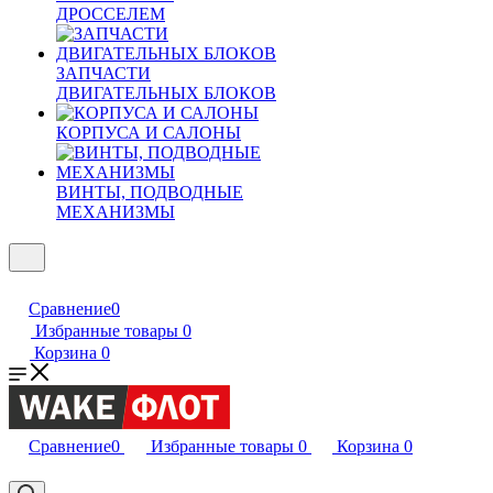
ДРОССЕЛЕМ
ЗАПЧАСТИ
ДВИГАТЕЛЬНЫХ БЛОКОВ
КОРПУСА И САЛОНЫ
ВИНТЫ, ПОДВОДНЫЕ
МЕХАНИЗМЫ
Сравнение
0
Избранные товары
0
Корзина
0
Сравнение
0
Избранные товары
0
Корзина
0