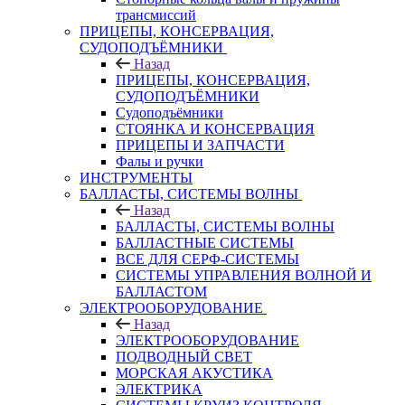
трансмиссий
ПРИЦЕПЫ, КОНСЕРВАЦИЯ,
СУДОПОДЪЁМНИКИ
Назад
ПРИЦЕПЫ, КОНСЕРВАЦИЯ,
СУДОПОДЪЁМНИКИ
Судоподъёмники
СТОЯНКА И КОНСЕРВАЦИЯ
ПРИЦЕПЫ И ЗАПЧАСТИ
Фалы и ручки
ИНСТРУМЕНТЫ
БАЛЛАСТЫ, СИСТЕМЫ ВОЛНЫ
Назад
БАЛЛАСТЫ, СИСТЕМЫ ВОЛНЫ
БАЛЛАСТНЫЕ СИСТЕМЫ
ВСЕ ДЛЯ СЕРФ-СИСТЕМЫ
СИСТЕМЫ УПРАВЛЕНИЯ ВОЛНОЙ И
БАЛЛАСТОМ
ЭЛЕКТРООБОРУДОВАНИЕ
Назад
ЭЛЕКТРООБОРУДОВАНИЕ
ПОДВОДНЫЙ СВЕТ
МОРСКАЯ АКУСТИКА
ЭЛЕКТРИКА