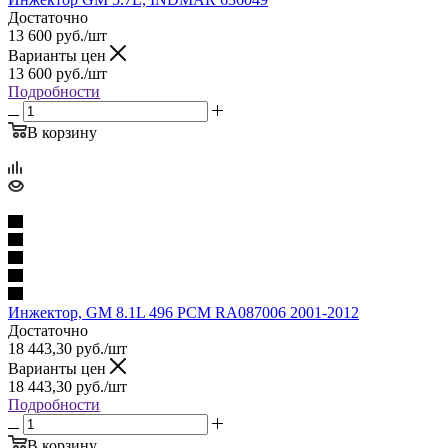
Достаточно
13 600
руб.
/шт
Варианты цен
13 600
руб.
/шт
Подробности
В корзину
Инжектор, GM 8.1L 496 PCM RA087006 2001-2012
Достаточно
18 443,30
руб.
/шт
Варианты цен
18 443,30
руб.
/шт
Подробности
В корзину