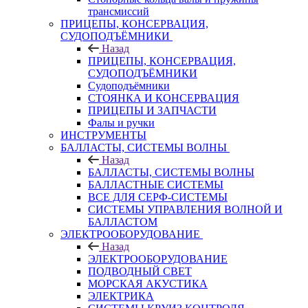
трансмиссий
ПРИЦЕПЫ, КОНСЕРВАЦИЯ,
СУДОПОДЪЁМНИКИ
Назад
ПРИЦЕПЫ, КОНСЕРВАЦИЯ,
СУДОПОДЪЁМНИКИ
Судоподъёмники
СТОЯНКА И КОНСЕРВАЦИЯ
ПРИЦЕПЫ И ЗАПЧАСТИ
Фалы и ручки
ИНСТРУМЕНТЫ
БАЛЛАСТЫ, СИСТЕМЫ ВОЛНЫ
Назад
БАЛЛАСТЫ, СИСТЕМЫ ВОЛНЫ
БАЛЛАСТНЫЕ СИСТЕМЫ
ВСЕ ДЛЯ СЕРФ-СИСТЕМЫ
СИСТЕМЫ УПРАВЛЕНИЯ ВОЛНОЙ И
БАЛЛАСТОМ
ЭЛЕКТРООБОРУДОВАНИЕ
Назад
ЭЛЕКТРООБОРУДОВАНИЕ
ПОДВОДНЫЙ СВЕТ
МОРСКАЯ АКУСТИКА
ЭЛЕКТРИКА