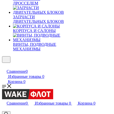
ДРОССЕЛЕМ
ЗАПЧАСТИ
ДВИГАТЕЛЬНЫХ БЛОКОВ
КОРПУСА И САЛОНЫ
ВИНТЫ, ПОДВОДНЫЕ
МЕХАНИЗМЫ
Сравнение
0
Избранные товары
0
Корзина
0
Сравнение
0
Избранные товары
0
Корзина
0