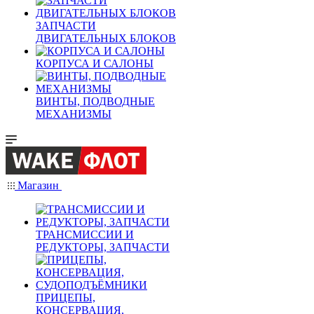
ЗАПЧАСТИ
ДВИГАТЕЛЬНЫХ БЛОКОВ
КОРПУСА И САЛОНЫ
ВИНТЫ, ПОДВОДНЫЕ
МЕХАНИЗМЫ
Магазин
ТРАНСМИССИИ И
РЕДУКТОРЫ, ЗАПЧАСТИ
ПРИЦЕПЫ,
КОНСЕРВАЦИЯ,