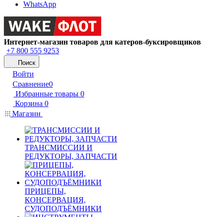
WhatsApp
Интернет-магазин товаров для катеров-буксировщиков
+7 800 555 9253
Поиск
Войти
Сравнение
0
Избранные товары
0
Корзина
0
Магазин
ТРАНСМИССИИ И
РЕДУКТОРЫ, ЗАПЧАСТИ
ПРИЦЕПЫ,
КОНСЕРВАЦИЯ,
СУДОПОДЪЁМНИКИ