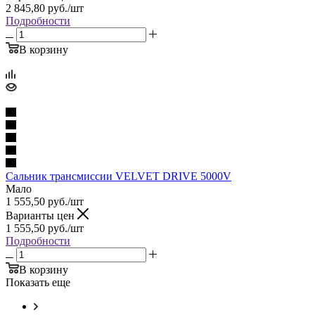
2 845,80
руб.
/шт
Подробности
В корзину
Сальник трансмиссии VELVET DRIVE 5000V
Мало
1 555,50
руб.
/шт
Варианты цен
1 555,50
руб.
/шт
Подробности
В корзину
Показать еще