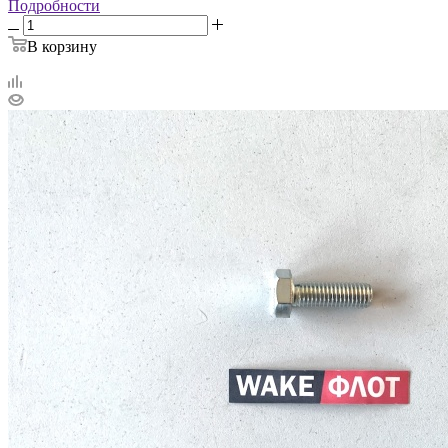
Подробности
В корзину