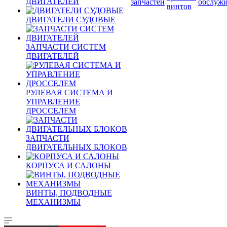
ДВИГАТЕЛЕЙ
запчастей
обслуж
винтов
ДВИГАТЕЛИ СУДОВЫЕ
ЗАПЧАСТИ СИСТЕМ
ДВИГАТЕЛЕЙ
РУЛЕВАЯ СИСТЕМА И
УПРАВЛЕНИЕ
ДРОССЕЛЕМ
ЗАПЧАСТИ
ДВИГАТЕЛЬНЫХ БЛОКОВ
КОРПУСА И САЛОНЫ
ВИНТЫ, ПОДВОДНЫЕ
МЕХАНИЗМЫ