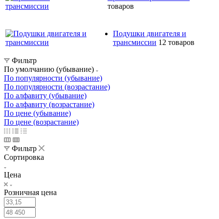
товаров
Подушки двигателя и
трансмиссии
12 товаров
Фильтр
По умолчанию (убывание)
По популярности (убывание)
По популярности (возрастание)
По алфавиту (убывание)
По алфавиту (возрастание)
По цене (убывание)
По цене (возрастание)
Фильтр
Сортировка
Цена
Розничная цена