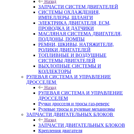
Назад
ЗАПЧАСТИ СИСТЕМ ДВИГАТЕЛЕЙ
СИСТЕМЫ ОХЛАЖДЕНИЯ,
ИМПЕЛЛЕРЫ, ШЛАНГИ
ЭЛЕКТРИКА ДВИГАТЕЛЯ, ECM,
ПРОВОДКА И ДАТЧИКИ
МАСЛЯНАЯ СИСТЕМА ДВИГАТЕЛЯ,
ПОДДОНЫ, ПОМПЫ
РЕМНИ, ШКИВЫ, НАТЯЖИТЕЛИ,
РОЛИКИ ДВИГАТЕЛЕЙ
ТОПЛИВНЫЕ И ВОЗДУШНЫЕ
СИСТЕМЫ ДВИГАТЕЛЕЙ
ВЫХЛОПНЫЕ СИСТЕМЫ И
КОЛЛЕКТОРЫ
РУЛЕВАЯ СИСТЕМА И УПРАВЛЕНИЕ
ДРОССЕЛЕМ
Назад
РУЛЕВАЯ СИСТЕМА И УПРАВЛЕНИЕ
ДРОССЕЛЕМ
Ручки дросселя и тросы газ-реверс
Рулевые тросы и рулевые механизмы
ЗАПЧАСТИ ДВИГАТЕЛЬНЫХ БЛОКОВ
Назад
ЗАПЧАСТИ ДВИГАТЕЛЬНЫХ БЛОКОВ
Крепления двигателя