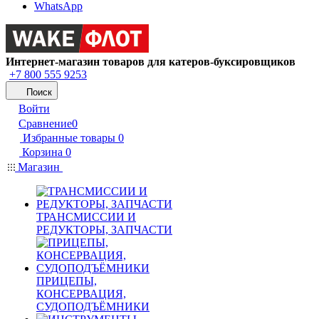
WhatsApp
Интернет-магазин товаров для катеров-буксировщиков
+7 800 555 9253
Поиск
Войти
Сравнение
0
Избранные товары
0
Корзина
0
Магазин
ТРАНСМИССИИ И
РЕДУКТОРЫ, ЗАПЧАСТИ
ПРИЦЕПЫ,
КОНСЕРВАЦИЯ,
СУДОПОДЪЁМНИКИ