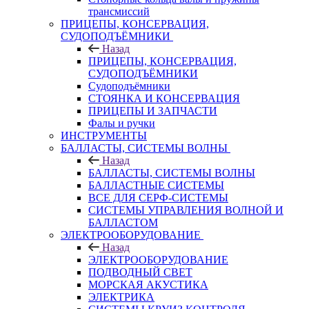
трансмиссий
ПРИЦЕПЫ, КОНСЕРВАЦИЯ,
СУДОПОДЪЁМНИКИ
Назад
ПРИЦЕПЫ, КОНСЕРВАЦИЯ,
СУДОПОДЪЁМНИКИ
Судоподъёмники
СТОЯНКА И КОНСЕРВАЦИЯ
ПРИЦЕПЫ И ЗАПЧАСТИ
Фалы и ручки
ИНСТРУМЕНТЫ
БАЛЛАСТЫ, СИСТЕМЫ ВОЛНЫ
Назад
БАЛЛАСТЫ, СИСТЕМЫ ВОЛНЫ
БАЛЛАСТНЫЕ СИСТЕМЫ
ВСЕ ДЛЯ СЕРФ-СИСТЕМЫ
СИСТЕМЫ УПРАВЛЕНИЯ ВОЛНОЙ И
БАЛЛАСТОМ
ЭЛЕКТРООБОРУДОВАНИЕ
Назад
ЭЛЕКТРООБОРУДОВАНИЕ
ПОДВОДНЫЙ СВЕТ
МОРСКАЯ АКУСТИКА
ЭЛЕКТРИКА