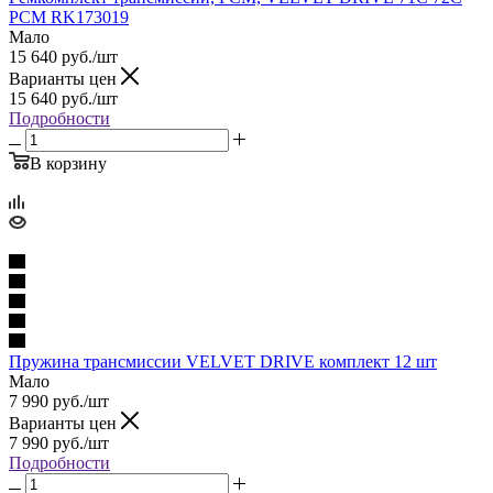
PCM RK173019
Мало
15 640
руб.
/шт
Варианты цен
15 640
руб.
/шт
Подробности
В корзину
Пружина трансмиссии VELVET DRIVE комплект 12 шт
Мало
7 990
руб.
/шт
Варианты цен
7 990
руб.
/шт
Подробности