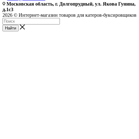
Московская область, г. Долгопрудный, ул. Якова Гунина,
д.1с3
2026 © Интернет-магазин товаров для катеров-буксировщиков
Найти