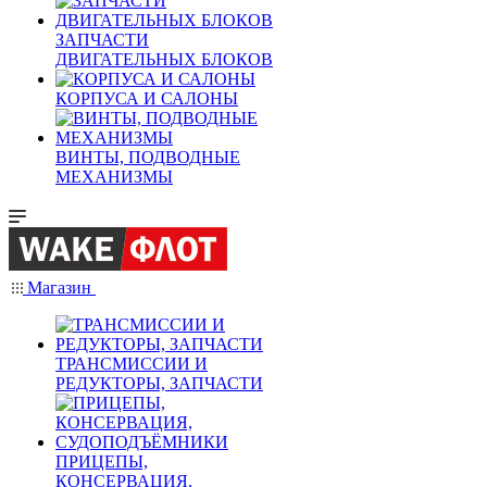
ЗАПЧАСТИ
ДВИГАТЕЛЬНЫХ БЛОКОВ
КОРПУСА И САЛОНЫ
ВИНТЫ, ПОДВОДНЫЕ
МЕХАНИЗМЫ
Магазин
ТРАНСМИССИИ И
РЕДУКТОРЫ, ЗАПЧАСТИ
ПРИЦЕПЫ,
КОНСЕРВАЦИЯ,