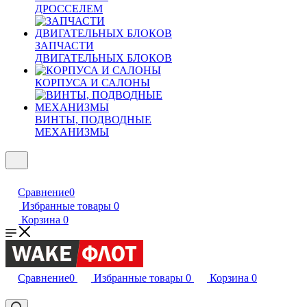
ДРОССЕЛЕМ
ЗАПЧАСТИ
ДВИГАТЕЛЬНЫХ БЛОКОВ
КОРПУСА И САЛОНЫ
ВИНТЫ, ПОДВОДНЫЕ
МЕХАНИЗМЫ
Сравнение
0
Избранные товары
0
Корзина
0
Сравнение
0
Избранные товары
0
Корзина
0