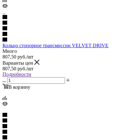
Кольцо стопорное трансмиссии VELVET DRIVE
Много
807,50
руб.
/шт
Варианты цен
807,50
руб.
/шт
Подробности
В корзину