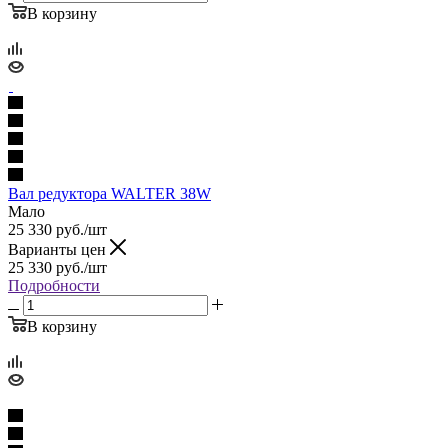
В корзину
Вал редуктора WALTER 38W
Мало
25 330
руб.
/шт
Варианты цен
25 330
руб.
/шт
Подробности
В корзину