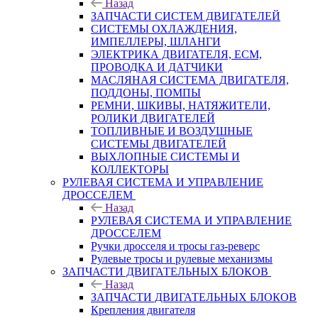
Назад
ЗАПЧАСТИ СИСТЕМ ДВИГАТЕЛЕЙ
СИСТЕМЫ ОХЛАЖДЕНИЯ,
ИМПЕЛЛЕРЫ, ШЛАНГИ
ЭЛЕКТРИКА ДВИГАТЕЛЯ, ECM,
ПРОВОДКА И ДАТЧИКИ
МАСЛЯНАЯ СИСТЕМА ДВИГАТЕЛЯ,
ПОДДОНЫ, ПОМПЫ
РЕМНИ, ШКИВЫ, НАТЯЖИТЕЛИ,
РОЛИКИ ДВИГАТЕЛЕЙ
ТОПЛИВНЫЕ И ВОЗДУШНЫЕ
СИСТЕМЫ ДВИГАТЕЛЕЙ
ВЫХЛОПНЫЕ СИСТЕМЫ И
КОЛЛЕКТОРЫ
РУЛЕВАЯ СИСТЕМА И УПРАВЛЕНИЕ
ДРОССЕЛЕМ
Назад
РУЛЕВАЯ СИСТЕМА И УПРАВЛЕНИЕ
ДРОССЕЛЕМ
Ручки дросселя и тросы газ-реверс
Рулевые тросы и рулевые механизмы
ЗАПЧАСТИ ДВИГАТЕЛЬНЫХ БЛОКОВ
Назад
ЗАПЧАСТИ ДВИГАТЕЛЬНЫХ БЛОКОВ
Крепления двигателя