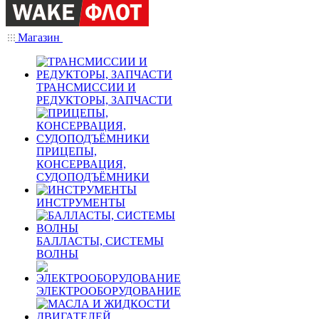
Магазин
ТРАНСМИССИИ И
РЕДУКТОРЫ, ЗАПЧАСТИ
ПРИЦЕПЫ,
КОНСЕРВАЦИЯ,
СУДОПОДЪЁМНИКИ
ИНСТРУМЕНТЫ
БАЛЛАСТЫ, СИСТЕМЫ
ВОЛНЫ
ЭЛЕКТРООБОРУДОВАНИЕ