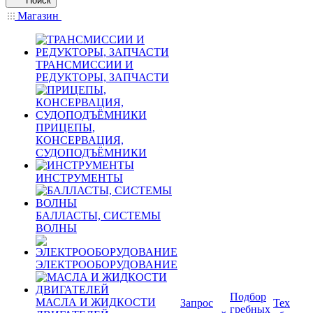
Поиск
Магазин
ТРАНСМИССИИ И
РЕДУКТОРЫ, ЗАПЧАСТИ
ПРИЦЕПЫ,
КОНСЕРВАЦИЯ,
СУДОПОДЪЁМНИКИ
ИНСТРУМЕНТЫ
БАЛЛАСТЫ, СИСТЕМЫ
ВОЛНЫ
ЭЛЕКТРООБОРУДОВАНИЕ
Подбор
МАСЛА И ЖИДКОСТИ
Запрос
Тех
гребных