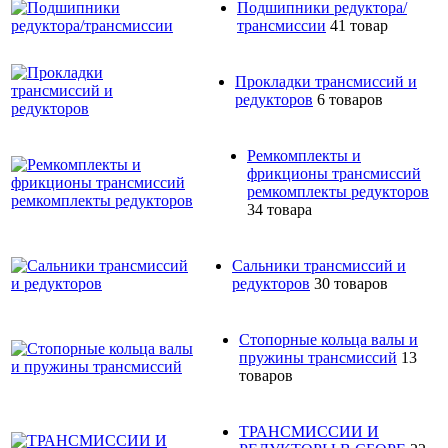
Подшипники редуктора/
трансмиссии
41 товар
Прокладки трансмиссий и
редукторов
6 товаров
Ремкомплекты и
фрикционы трансмиссий
ремкомплекты редукторов
34 товара
Сальники трансмиссий и
редукторов
30 товаров
Стопорные кольца валы и
пружины трансмиссий
13
товаров
ТРАНСМИССИИ И