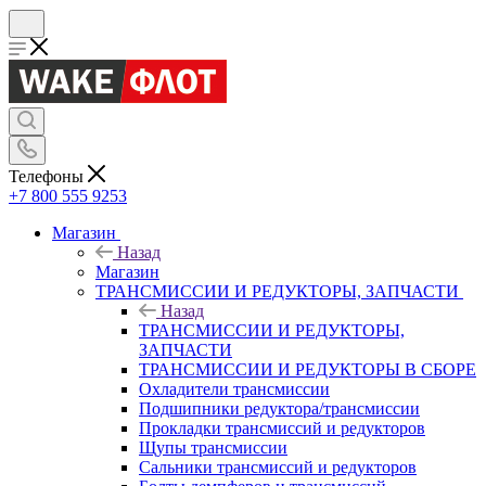
Телефоны
+7 800 555 9253
Магазин
Назад
Магазин
ТРАНСМИССИИ И РЕДУКТОРЫ, ЗАПЧАСТИ
Назад
ТРАНСМИССИИ И РЕДУКТОРЫ,
ЗАПЧАСТИ
ТРАНСМИССИИ И РЕДУКТОРЫ В СБОРЕ
Охладители трансмиссии
Подшипники редуктора/трансмиссии
Прокладки трансмиссий и редукторов
Щупы трансмиссии
Сальники трансмиссий и редукторов