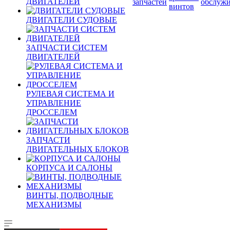
ДВИГАТЕЛЕЙ
запчастей
обслуж
винтов
ДВИГАТЕЛИ СУДОВЫЕ
ЗАПЧАСТИ СИСТЕМ
ДВИГАТЕЛЕЙ
РУЛЕВАЯ СИСТЕМА И
УПРАВЛЕНИЕ
ДРОССЕЛЕМ
ЗАПЧАСТИ
ДВИГАТЕЛЬНЫХ БЛОКОВ
КОРПУСА И САЛОНЫ
ВИНТЫ, ПОДВОДНЫЕ
МЕХАНИЗМЫ