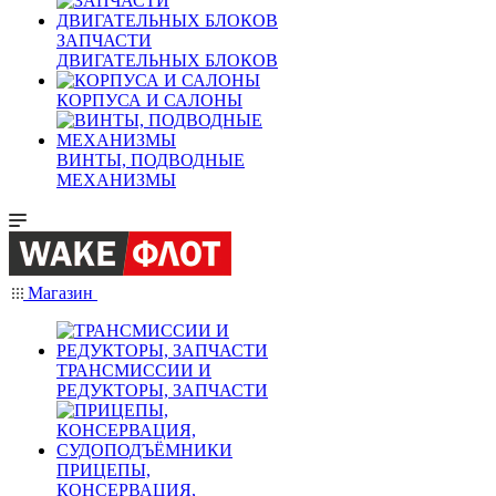
ЗАПЧАСТИ
ДВИГАТЕЛЬНЫХ БЛОКОВ
КОРПУСА И САЛОНЫ
ВИНТЫ, ПОДВОДНЫЕ
МЕХАНИЗМЫ
Магазин
ТРАНСМИССИИ И
РЕДУКТОРЫ, ЗАПЧАСТИ
ПРИЦЕПЫ,
КОНСЕРВАЦИЯ,