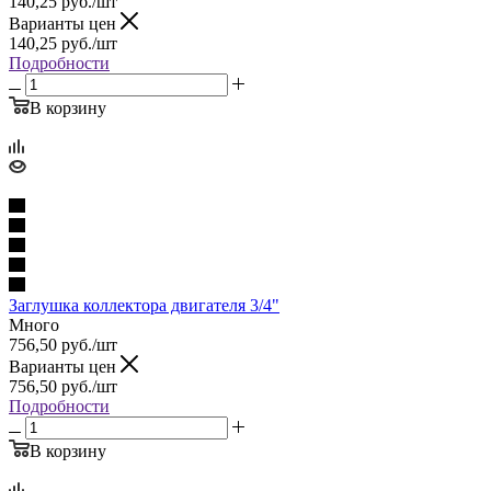
140,25
руб.
/шт
Варианты цен
140,25
руб.
/шт
Подробности
В корзину
Заглушка коллектора двигателя 3/4"
Много
756,50
руб.
/шт
Варианты цен
756,50
руб.
/шт
Подробности
В корзину