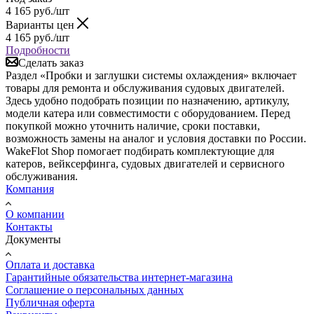
4 165
руб.
/шт
Варианты цен
4 165
руб.
/шт
Подробности
Сделать заказ
Раздел «Пробки и заглушки системы охлаждения» включает
товары для ремонта и обслуживания судовых двигателей.
Здесь удобно подобрать позиции по назначению, артикулу,
модели катера или совместимости с оборудованием. Перед
покупкой можно уточнить наличие, сроки поставки,
возможность замены на аналог и условия доставки по России.
WakeFlot Shop помогает подбирать комплектующие для
катеров, вейксерфинга, судовых двигателей и сервисного
обслуживания.
Компания
О компании
Контакты
Документы
Оплата и доставка
Гарантийные обязательства интернет-магазина
Соглашение о персональных данных
Публичная оферта