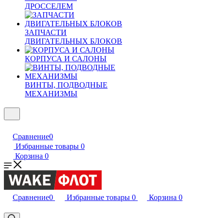
ДРОССЕЛЕМ
ЗАПЧАСТИ
ДВИГАТЕЛЬНЫХ БЛОКОВ
КОРПУСА И САЛОНЫ
ВИНТЫ, ПОДВОДНЫЕ
МЕХАНИЗМЫ
Сравнение
0
Избранные товары
0
Корзина
0
Сравнение
0
Избранные товары
0
Корзина
0