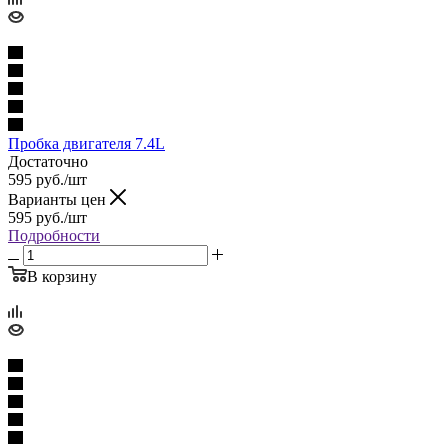
Пробка двигателя 7.4L
Достаточно
595
руб.
/шт
Варианты цен
595
руб.
/шт
Подробности
В корзину