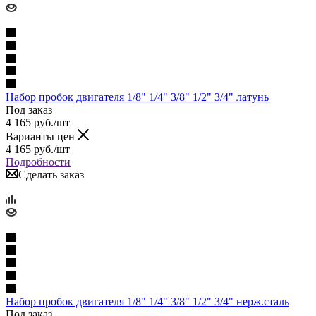
Набор пробок двигателя 1/8" 1/4" 3/8" 1/2" 3/4" латунь
Под заказ
4 165
руб.
/шт
Варианты цен
4 165
руб.
/шт
Подробности
Сделать заказ
Набор пробок двигателя 1/8" 1/4" 3/8" 1/2" 3/4" нерж.сталь
Под заказ