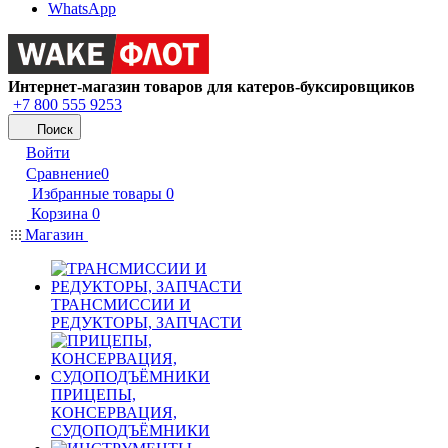
WhatsApp
Интернет-магазин товаров для катеров-буксировщиков
+7 800 555 9253
Поиск
Войти
Сравнение
0
Избранные товары
0
Корзина
0
Магазин
ТРАНСМИССИИ И
РЕДУКТОРЫ, ЗАПЧАСТИ
ПРИЦЕПЫ,
КОНСЕРВАЦИЯ,
СУДОПОДЪЁМНИКИ