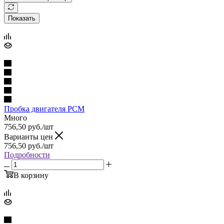
Показать
Пробка двигателя PCM
Много
756,50
руб.
/шт
Варианты цен
756,50
руб.
/шт
Подробности
В корзину