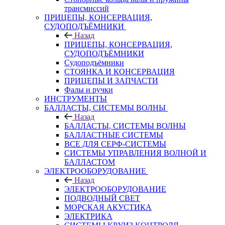
трансмиссий
ПРИЦЕПЫ, КОНСЕРВАЦИЯ,
СУДОПОДЪЁМНИКИ
Назад
ПРИЦЕПЫ, КОНСЕРВАЦИЯ,
СУДОПОДЪЁМНИКИ
Судоподъёмники
СТОЯНКА И КОНСЕРВАЦИЯ
ПРИЦЕПЫ И ЗАПЧАСТИ
Фалы и ручки
ИНСТРУМЕНТЫ
БАЛЛАСТЫ, СИСТЕМЫ ВОЛНЫ
Назад
БАЛЛАСТЫ, СИСТЕМЫ ВОЛНЫ
БАЛЛАСТНЫЕ СИСТЕМЫ
ВСЕ ДЛЯ СЕРФ-СИСТЕМЫ
СИСТЕМЫ УПРАВЛЕНИЯ ВОЛНОЙ И
БАЛЛАСТОМ
ЭЛЕКТРООБОРУДОВАНИЕ
Назад
ЭЛЕКТРООБОРУДОВАНИЕ
ПОДВОДНЫЙ СВЕТ
МОРСКАЯ АКУСТИКА
ЭЛЕКТРИКА