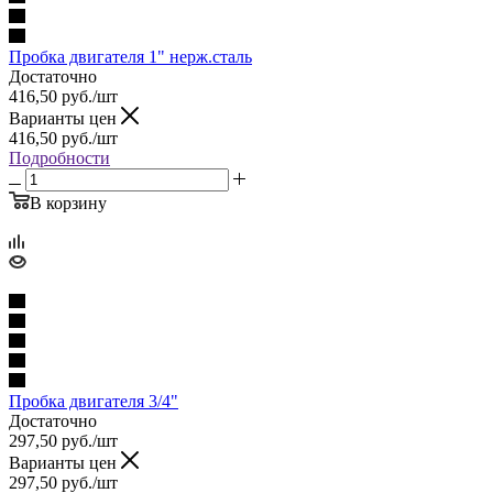
Пробка двигателя 1" нерж.сталь
Достаточно
416,50
руб.
/шт
Варианты цен
416,50
руб.
/шт
Подробности
В корзину
Пробка двигателя 3/4"
Достаточно
297,50
руб.
/шт
Варианты цен
297,50
руб.
/шт