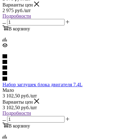
Варианты цен
2 975
руб.
/шт
Подробности
В корзину
Набор заглушек блока двигателя 7.4L
Мало
3 102,50
руб.
/шт
Варианты цен
3 102,50
руб.
/шт
Подробности
В корзину