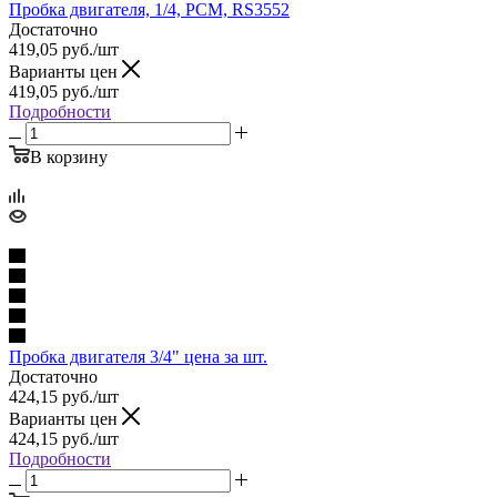
Пробка двигателя, 1/4, PCM, RS3552
Достаточно
419,05
руб.
/шт
Варианты цен
419,05
руб.
/шт
Подробности
В корзину
Пробка двигателя 3/4" цена за шт.
Достаточно
424,15
руб.
/шт
Варианты цен
424,15
руб.
/шт
Подробности