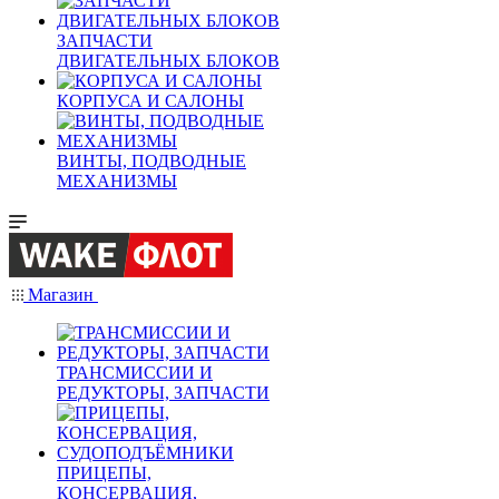
ЗАПЧАСТИ
ДВИГАТЕЛЬНЫХ БЛОКОВ
КОРПУСА И САЛОНЫ
ВИНТЫ, ПОДВОДНЫЕ
МЕХАНИЗМЫ
Магазин
ТРАНСМИССИИ И
РЕДУКТОРЫ, ЗАПЧАСТИ
ПРИЦЕПЫ,
КОНСЕРВАЦИЯ,