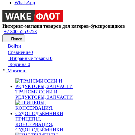
WhatsApp
Интернет-магазин товаров для катеров-буксировщиков
+7 800 555 9253
Поиск
Войти
Сравнение
0
Избранные товары
0
Корзина
0
Магазин
ТРАНСМИССИИ И
РЕДУКТОРЫ, ЗАПЧАСТИ
ПРИЦЕПЫ,
КОНСЕРВАЦИЯ,
СУДОПОДЪЁМНИКИ