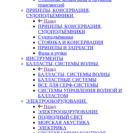
трансмиссий
ПРИЦЕПЫ, КОНСЕРВАЦИЯ,
СУДОПОДЪЁМНИКИ
Назад
ПРИЦЕПЫ, КОНСЕРВАЦИЯ,
СУДОПОДЪЁМНИКИ
Судоподъёмники
СТОЯНКА И КОНСЕРВАЦИЯ
ПРИЦЕПЫ И ЗАПЧАСТИ
Фалы и ручки
ИНСТРУМЕНТЫ
БАЛЛАСТЫ, СИСТЕМЫ ВОЛНЫ
Назад
БАЛЛАСТЫ, СИСТЕМЫ ВОЛНЫ
БАЛЛАСТНЫЕ СИСТЕМЫ
ВСЕ ДЛЯ СЕРФ-СИСТЕМЫ
СИСТЕМЫ УПРАВЛЕНИЯ ВОЛНОЙ И
БАЛЛАСТОМ
ЭЛЕКТРООБОРУДОВАНИЕ
Назад
ЭЛЕКТРООБОРУДОВАНИЕ
ПОДВОДНЫЙ СВЕТ
МОРСКАЯ АКУСТИКА
ЭЛЕКТРИКА