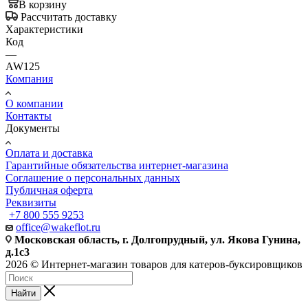
В корзину
Рассчитать доставку
Характеристики
Код
—
AW125
Компания
О компании
Контакты
Документы
Оплата и доставка
Гарантийные обязательства интернет-магазина
Соглашение о персональных данных
Публичная оферта
Реквизиты
+7 800 555 9253
office@wakeflot.ru
Московская область, г. Долгопрудный, ул. Якова Гунина,
д.1с3
2026 © Интернет-магазин товаров для катеров-буксировщиков
Найти