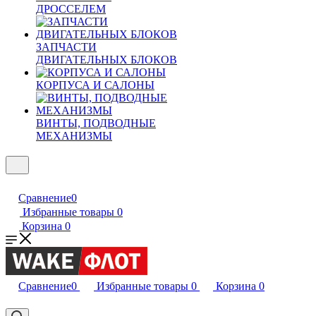
ДРОССЕЛЕМ
ЗАПЧАСТИ
ДВИГАТЕЛЬНЫХ БЛОКОВ
КОРПУСА И САЛОНЫ
ВИНТЫ, ПОДВОДНЫЕ
МЕХАНИЗМЫ
Сравнение
0
Избранные товары
0
Корзина
0
Сравнение
0
Избранные товары
0
Корзина
0