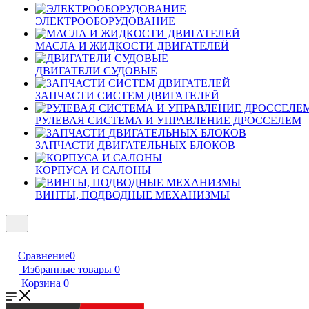
ЭЛЕКТРООБОРУДОВАНИЕ
МАСЛА И ЖИДКОСТИ ДВИГАТЕЛЕЙ
ДВИГАТЕЛИ СУДОВЫЕ
ЗАПЧАСТИ СИСТЕМ ДВИГАТЕЛЕЙ
РУЛЕВАЯ СИСТЕМА И УПРАВЛЕНИЕ ДРОССЕЛЕМ
ЗАПЧАСТИ ДВИГАТЕЛЬНЫХ БЛОКОВ
КОРПУСА И САЛОНЫ
ВИНТЫ, ПОДВОДНЫЕ МЕХАНИЗМЫ
Сравнение
0
Избранные товары
0
Корзина
0