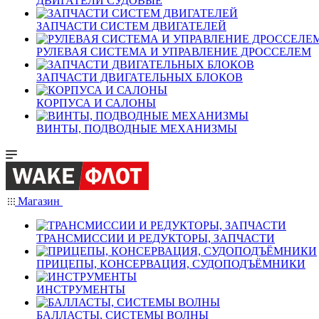
ДВИГАТЕЛИ СУДОВЫЕ
ЗАПЧАСТИ СИСТЕМ ДВИГАТЕЛЕЙ
РУЛЕВАЯ СИСТЕМА И УПРАВЛЕНИЕ ДРОССЕЛЕМ
ЗАПЧАСТИ ДВИГАТЕЛЬНЫХ БЛОКОВ
КОРПУСА И САЛОНЫ
ВИНТЫ, ПОДВОДНЫЕ МЕХАНИЗМЫ
Магазин
ТРАНСМИССИИ И РЕДУКТОРЫ, ЗАПЧАСТИ
ПРИЦЕПЫ, КОНСЕРВАЦИЯ, СУДОПОДЪЁМНИКИ
ИНСТРУМЕНТЫ
БАЛЛАСТЫ, СИСТЕМЫ ВОЛНЫ