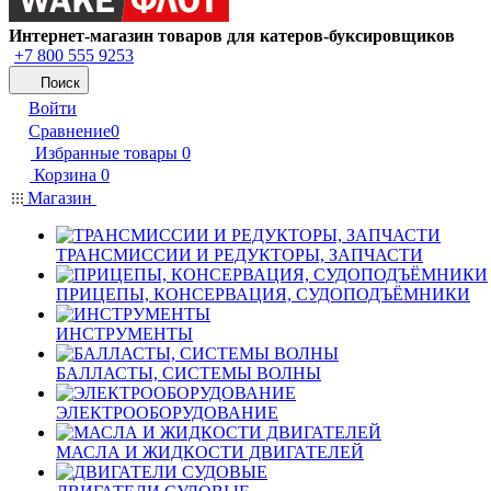
Интернет-магазин товаров для катеров-буксировщиков
+7 800 555 9253
Поиск
Войти
Сравнение
0
Избранные товары
0
Корзина
0
Магазин
ТРАНСМИССИИ И РЕДУКТОРЫ, ЗАПЧАСТИ
ПРИЦЕПЫ, КОНСЕРВАЦИЯ, СУДОПОДЪЁМНИКИ
ИНСТРУМЕНТЫ
БАЛЛАСТЫ, СИСТЕМЫ ВОЛНЫ
ЭЛЕКТРООБОРУДОВАНИЕ
МАСЛА И ЖИДКОСТИ ДВИГАТЕЛЕЙ