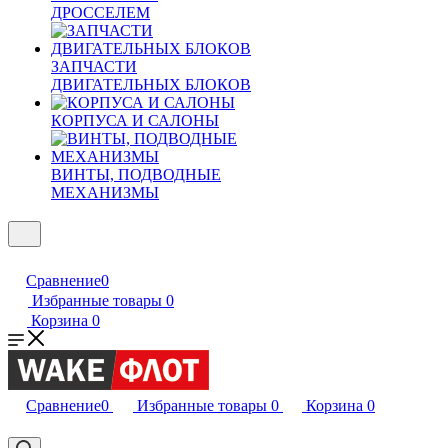
ДРОССЕЛЕМ
ЗАПЧАСТИ
ДВИГАТЕЛЬНЫХ БЛОКОВ
КОРПУСА И САЛОНЫ
ВИНТЫ, ПОДВОДНЫЕ
МЕХАНИЗМЫ
Сравнение
0
Избранные товары
0
Корзина
0
Сравнение
0
Избранные товары
0
Корзина
0