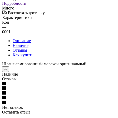
Подробности
Много
Рассчитать доставку
Характеристики
Код
—
0001
Описание
Наличие
Отзывы
Как купить
Шланг армированный морской оригинальный
Наличие
Отзывы
Нет оценок
Оставить отзыв