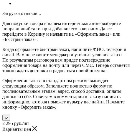
Загрузка отзывов...
Для покупки товара в нашем интернет-магазине выберите
понравившийся товар и добавьте его в корзину. Далее
перейдите в Корзину и нажмите на «Оформить заказ» или
«Быстрый заказ».
Когда оформляете быстрый заказ, напишите ФИО, телефон и
e-mail. Вам перезвонит менеджер и уточнит условия заказа.
По результатам разговора вам придет подтверждение
оформления товара на почту или через СМС. Теперь останется
только ждать доставки и радоваться новой покупке.
Оформление заказа в стандартном режиме выглядит
следующим образом. Заполняете полностью форму по
последовательным этапам: адрес, способ доставки, оплаты,
данные о себе. Советуем в комментарии к заказу написать
информацию, которая поможет курьеру вас найти. Нажмите
кнопку «Оформить заказ».
2 295
руб.
/шт
Варианты цен