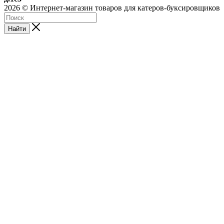
2026 © Интернет-магазин товаров для катеров-буксировщиков
Найти