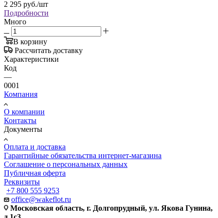
2 295
руб.
/шт
Подробности
Много
В корзину
Рассчитать доставку
Характеристики
Код
—
0001
Компания
О компании
Контакты
Документы
Оплата и доставка
Гарантийные обязательства интернет-магазина
Соглашение о персональных данных
Публичная оферта
Реквизиты
+7 800 555 9253
office@wakeflot.ru
Московская область, г. Долгопрудный, ул. Якова Гунина,
д.1с3