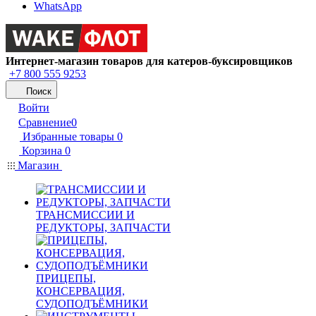
WhatsApp
Интернет-магазин товаров для катеров-буксировщиков
+7 800 555 9253
Поиск
Войти
Сравнение
0
Избранные товары
0
Корзина
0
Магазин
ТРАНСМИССИИ И
РЕДУКТОРЫ, ЗАПЧАСТИ
ПРИЦЕПЫ,
КОНСЕРВАЦИЯ,
СУДОПОДЪЁМНИКИ