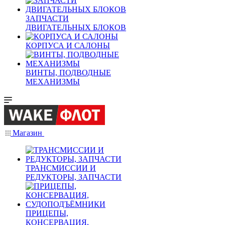
ЗАПЧАСТИ
ДВИГАТЕЛЬНЫХ БЛОКОВ
КОРПУСА И САЛОНЫ
ВИНТЫ, ПОДВОДНЫЕ
МЕХАНИЗМЫ
Магазин
ТРАНСМИССИИ И
РЕДУКТОРЫ, ЗАПЧАСТИ
ПРИЦЕПЫ,
КОНСЕРВАЦИЯ,