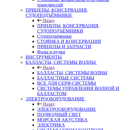
трансмиссий
ПРИЦЕПЫ, КОНСЕРВАЦИЯ,
СУДОПОДЪЁМНИКИ
Назад
ПРИЦЕПЫ, КОНСЕРВАЦИЯ,
СУДОПОДЪЁМНИКИ
Судоподъёмники
СТОЯНКА И КОНСЕРВАЦИЯ
ПРИЦЕПЫ И ЗАПЧАСТИ
Фалы и ручки
ИНСТРУМЕНТЫ
БАЛЛАСТЫ, СИСТЕМЫ ВОЛНЫ
Назад
БАЛЛАСТЫ, СИСТЕМЫ ВОЛНЫ
БАЛЛАСТНЫЕ СИСТЕМЫ
ВСЕ ДЛЯ СЕРФ-СИСТЕМЫ
СИСТЕМЫ УПРАВЛЕНИЯ ВОЛНОЙ И
БАЛЛАСТОМ
ЭЛЕКТРООБОРУДОВАНИЕ
Назад
ЭЛЕКТРООБОРУДОВАНИЕ
ПОДВОДНЫЙ СВЕТ
МОРСКАЯ АКУСТИКА
ЭЛЕКТРИКА