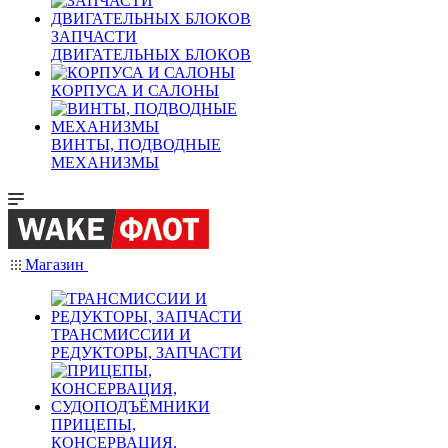
ЗАПЧАСТИ
ДВИГАТЕЛЬНЫХ БЛОКОВ
КОРПУСА И САЛОНЫ
ВИНТЫ, ПОДВОДНЫЕ
МЕХАНИЗМЫ
Магазин
ТРАНСМИССИИ И
РЕДУКТОРЫ, ЗАПЧАСТИ
ПРИЦЕПЫ,
КОНСЕРВАЦИЯ,