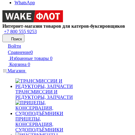
WhatsApp
Интернет-магазин товаров для катеров-буксировщиков
+7 800 555 9253
Поиск
Войти
Сравнение
0
Избранные товары
0
Корзина
0
Магазин
ТРАНСМИССИИ И
РЕДУКТОРЫ, ЗАПЧАСТИ
ПРИЦЕПЫ,
КОНСЕРВАЦИЯ,
СУДОПОДЪЁМНИКИ