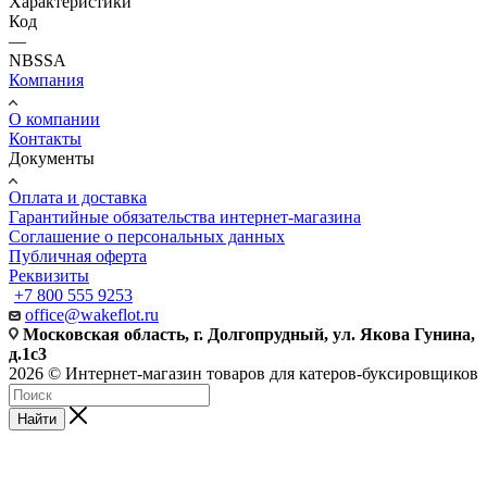
Характеристики
Код
—
NBSSA
Компания
О компании
Контакты
Документы
Оплата и доставка
Гарантийные обязательства интернет-магазина
Соглашение о персональных данных
Публичная оферта
Реквизиты
+7 800 555 9253
office@wakeflot.ru
Московская область, г. Долгопрудный, ул. Якова Гунина,
д.1с3
2026 © Интернет-магазин товаров для катеров-буксировщиков
Найти