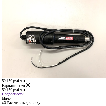
50 150
руб.
/шт
Варианты цен
50 150
руб.
/шт
Подробности
Мало
Рассчитать доставку