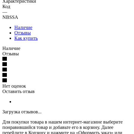
Характеристики
Код
—
NBSSA
Наличие
Отзывы
Как купить
Наличие
Отзывы
Нет оценок
Оставить отзыв
Загрузка отзывов...
Для покупки товара в нашем интернет-магазине выберите
понравившийся товар и добавьте его в корзину. Далее
перейдите в Корзину и нажмите на «Оформить заказ» или