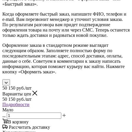
«Быстрый заказ».
Когда оформляете быстрый заказ, напишите ФИО, телефон и
e-mail. Вам перезвонит менеджер и уточнит условия заказа.
По результатам разговора вам придет подтверждение
оформления товара на почту или через СМС. Теперь останется
только ждать доставки и радоваться новой покупке.
Оформление заказа в стандартном режиме выглядит
следующим образом. Заполняете полностью форму по
последовательным этапам: адрес, способ доставки, оплаты,
данные о себе. Советуем в комментарии к заказу написать
информацию, которая поможет курьеру вас найти. Нажмите
кнопку «Оформить заказ».
50 150
руб.
/шт
Варианты цен
50 150
руб.
/шт
Подробности
Мало
В корзину
Рассчитать доставку