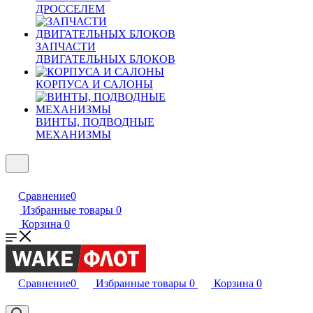
ДРОССЕЛЕМ
ЗАПЧАСТИ
ДВИГАТЕЛЬНЫХ БЛОКОВ
КОРПУСА И САЛОНЫ
ВИНТЫ, ПОДВОДНЫЕ
МЕХАНИЗМЫ
Сравнение
0
Избранные товары
0
Корзина
0
Сравнение
0
Избранные товары
0
Корзина
0