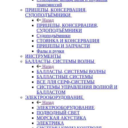
трансмиссий
ПРИЦЕПЫ, КОНСЕРВАЦИЯ,
СУДОПОДЪЁМНИКИ
Назад
ПРИЦЕПЫ, КОНСЕРВАЦИЯ,
СУДОПОДЪЁМНИКИ
Судоподъёмники
СТОЯНКА И КОНСЕРВАЦИЯ
ПРИЦЕПЫ И ЗАПЧАСТИ
Фалы и ручки
ИНСТРУМЕНТЫ
БАЛЛАСТЫ, СИСТЕМЫ ВОЛНЫ
Назад
БАЛЛАСТЫ, СИСТЕМЫ ВОЛНЫ
БАЛЛАСТНЫЕ СИСТЕМЫ
ВСЕ ДЛЯ СЕРФ-СИСТЕМЫ
СИСТЕМЫ УПРАВЛЕНИЯ ВОЛНОЙ И
БАЛЛАСТОМ
ЭЛЕКТРООБОРУДОВАНИЕ
Назад
ЭЛЕКТРООБОРУДОВАНИЕ
ПОДВОДНЫЙ СВЕТ
МОРСКАЯ АКУСТИКА
ЭЛЕКТРИКА