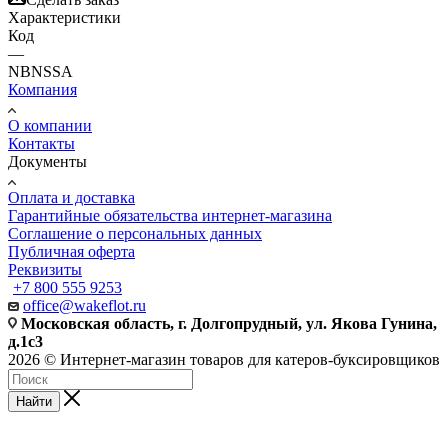
Характеристики
Код
—
NBNSSA
Компания
О компании
Контакты
Документы
Оплата и доставка
Гарантийные обязательства интернет-магазина
Соглашение о персональных данных
Публичная оферта
Реквизиты
+7 800 555 9253
office@wakeflot.ru
Московская область, г. Долгопрудный, ул. Якова Гунина,
д.1с3
2026 © Интернет-магазин товаров для катеров-буксировщиков
Найти