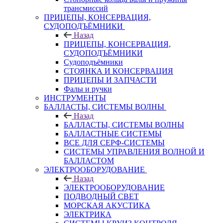
трансмиссий
ПРИЦЕПЫ, КОНСЕРВАЦИЯ,
СУДОПОДЪЁМНИКИ
Назад
ПРИЦЕПЫ, КОНСЕРВАЦИЯ,
СУДОПОДЪЁМНИКИ
Судоподъёмники
СТОЯНКА И КОНСЕРВАЦИЯ
ПРИЦЕПЫ И ЗАПЧАСТИ
Фалы и ручки
ИНСТРУМЕНТЫ
БАЛЛАСТЫ, СИСТЕМЫ ВОЛНЫ
Назад
БАЛЛАСТЫ, СИСТЕМЫ ВОЛНЫ
БАЛЛАСТНЫЕ СИСТЕМЫ
ВСЕ ДЛЯ СЕРФ-СИСТЕМЫ
СИСТЕМЫ УПРАВЛЕНИЯ ВОЛНОЙ И
БАЛЛАСТОМ
ЭЛЕКТРООБОРУДОВАНИЕ
Назад
ЭЛЕКТРООБОРУДОВАНИЕ
ПОДВОДНЫЙ СВЕТ
МОРСКАЯ АКУСТИКА
ЭЛЕКТРИКА