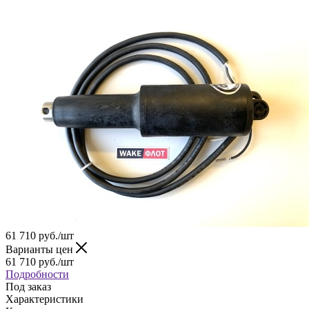
61 710
руб.
/шт
Варианты цен
61 710
руб.
/шт
Подробности
Под заказ
Характеристики