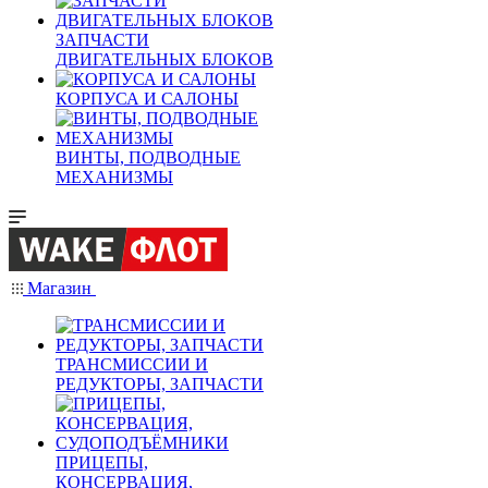
ЗАПЧАСТИ
ДВИГАТЕЛЬНЫХ БЛОКОВ
КОРПУСА И САЛОНЫ
ВИНТЫ, ПОДВОДНЫЕ
МЕХАНИЗМЫ
Магазин
ТРАНСМИССИИ И
РЕДУКТОРЫ, ЗАПЧАСТИ
ПРИЦЕПЫ,
КОНСЕРВАЦИЯ,