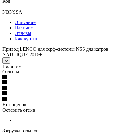
Код
—
NBNSSA
Описание
Наличие
Отзывы
Как купить
Привод LENCO для серф-системы NSS для катров
NAUTIQUE 2016+
Наличие
Отзывы
Нет оценок
Оставить отзыв
Загрузка отзывов...