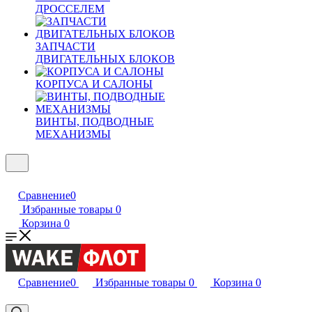
ДРОССЕЛЕМ
ЗАПЧАСТИ
ДВИГАТЕЛЬНЫХ БЛОКОВ
КОРПУСА И САЛОНЫ
ВИНТЫ, ПОДВОДНЫЕ
МЕХАНИЗМЫ
Сравнение
0
Избранные товары
0
Корзина
0
Сравнение
0
Избранные товары
0
Корзина
0