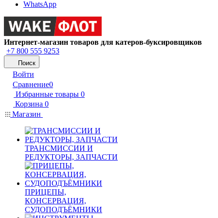
WhatsApp
Интернет-магазин товаров для катеров-буксировщиков
+7 800 555 9253
Поиск
Войти
Сравнение
0
Избранные товары
0
Корзина
0
Магазин
ТРАНСМИССИИ И
РЕДУКТОРЫ, ЗАПЧАСТИ
ПРИЦЕПЫ,
КОНСЕРВАЦИЯ,
СУДОПОДЪЁМНИКИ