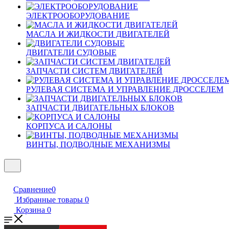
ЭЛЕКТРООБОРУДОВАНИЕ
МАСЛА И ЖИДКОСТИ ДВИГАТЕЛЕЙ
ДВИГАТЕЛИ СУДОВЫЕ
ЗАПЧАСТИ СИСТЕМ ДВИГАТЕЛЕЙ
РУЛЕВАЯ СИСТЕМА И УПРАВЛЕНИЕ ДРОССЕЛЕМ
ЗАПЧАСТИ ДВИГАТЕЛЬНЫХ БЛОКОВ
КОРПУСА И САЛОНЫ
ВИНТЫ, ПОДВОДНЫЕ МЕХАНИЗМЫ
Сравнение
0
Избранные товары
0
Корзина
0