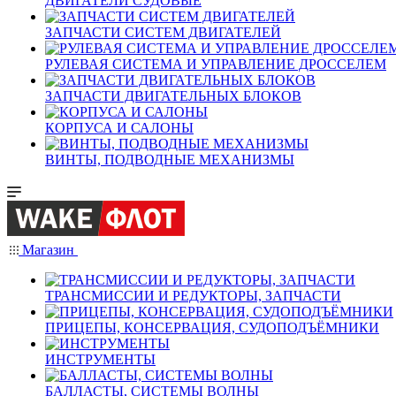
ДВИГАТЕЛИ СУДОВЫЕ
ЗАПЧАСТИ СИСТЕМ ДВИГАТЕЛЕЙ
РУЛЕВАЯ СИСТЕМА И УПРАВЛЕНИЕ ДРОССЕЛЕМ
ЗАПЧАСТИ ДВИГАТЕЛЬНЫХ БЛОКОВ
КОРПУСА И САЛОНЫ
ВИНТЫ, ПОДВОДНЫЕ МЕХАНИЗМЫ
Магазин
ТРАНСМИССИИ И РЕДУКТОРЫ, ЗАПЧАСТИ
ПРИЦЕПЫ, КОНСЕРВАЦИЯ, СУДОПОДЪЁМНИКИ
ИНСТРУМЕНТЫ
БАЛЛАСТЫ, СИСТЕМЫ ВОЛНЫ