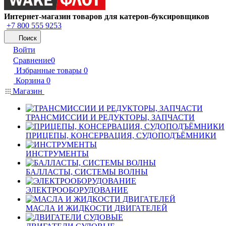
Интернет-магазин товаров для катеров-буксировщиков
+7 800 555 9253
Поиск
Войти
Сравнение
0
Избранные товары
0
Корзина
0
Магазин
ТРАНСМИССИИ И РЕДУКТОРЫ, ЗАПЧАСТИ
ПРИЦЕПЫ, КОНСЕРВАЦИЯ, СУДОПОДЪЁМНИКИ
ИНСТРУМЕНТЫ
БАЛЛАСТЫ, СИСТЕМЫ ВОЛНЫ
ЭЛЕКТРООБОРУДОВАНИЕ
МАСЛА И ЖИДКОСТИ ДВИГАТЕЛЕЙ