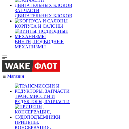
ЗАПЧАСТИ
ДВИГАТЕЛЬНЫХ БЛОКОВ
КОРПУСА И САЛОНЫ
ВИНТЫ, ПОДВОДНЫЕ
МЕХАНИЗМЫ
Магазин
ТРАНСМИССИИ И
РЕДУКТОРЫ, ЗАПЧАСТИ
ПРИЦЕПЫ,
КОНСЕРВАЦИЯ,