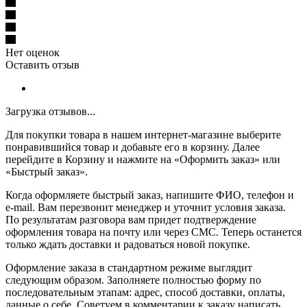
Нет оценок
Оставить отзыв
Загрузка отзывов...
Для покупки товара в нашем интернет-магазине выберите
понравившийся товар и добавьте его в корзину. Далее
перейдите в Корзину и нажмите на «Оформить заказ» или
«Быстрый заказ».
Когда оформляете быстрый заказ, напишите ФИО, телефон и
e-mail. Вам перезвонит менеджер и уточнит условия заказа.
По результатам разговора вам придет подтверждение
оформления товара на почту или через СМС. Теперь останется
только ждать доставки и радоваться новой покупке.
Оформление заказа в стандартном режиме выглядит
следующим образом. Заполняете полностью форму по
последовательным этапам: адрес, способ доставки, оплаты,
данные о себе. Советуем в комментарии к заказу написать