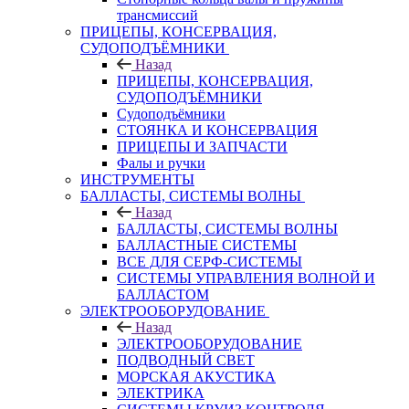
трансмиссий
ПРИЦЕПЫ, КОНСЕРВАЦИЯ,
СУДОПОДЪЁМНИКИ
Назад
ПРИЦЕПЫ, КОНСЕРВАЦИЯ,
СУДОПОДЪЁМНИКИ
Судоподъёмники
СТОЯНКА И КОНСЕРВАЦИЯ
ПРИЦЕПЫ И ЗАПЧАСТИ
Фалы и ручки
ИНСТРУМЕНТЫ
БАЛЛАСТЫ, СИСТЕМЫ ВОЛНЫ
Назад
БАЛЛАСТЫ, СИСТЕМЫ ВОЛНЫ
БАЛЛАСТНЫЕ СИСТЕМЫ
ВСЕ ДЛЯ СЕРФ-СИСТЕМЫ
СИСТЕМЫ УПРАВЛЕНИЯ ВОЛНОЙ И
БАЛЛАСТОМ
ЭЛЕКТРООБОРУДОВАНИЕ
Назад
ЭЛЕКТРООБОРУДОВАНИЕ
ПОДВОДНЫЙ СВЕТ
МОРСКАЯ АКУСТИКА
ЭЛЕКТРИКА