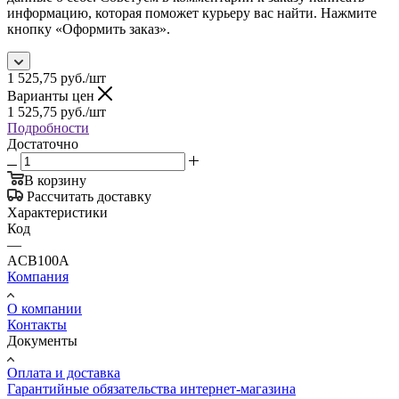
информацию, которая поможет курьеру вас найти. Нажмите
кнопку «Оформить заказ».
1 525,75
руб.
/шт
Варианты цен
1 525,75
руб.
/шт
Подробности
Достаточно
В корзину
Рассчитать доставку
Характеристики
Код
—
ACB100A
Компания
О компании
Контакты
Документы
Оплата и доставка
Гарантийные обязательства интернет-магазина