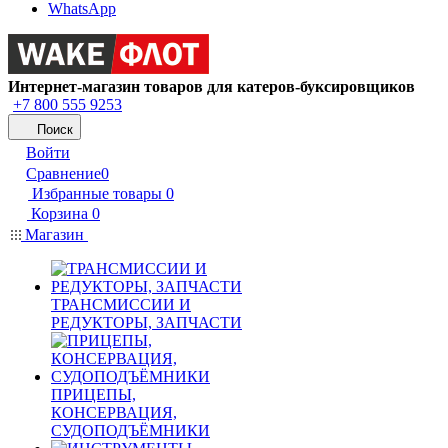
WhatsApp
Интернет-магазин товаров для катеров-буксировщиков
+7 800 555 9253
Поиск
Войти
Сравнение
0
Избранные товары
0
Корзина
0
Магазин
ТРАНСМИССИИ И
РЕДУКТОРЫ, ЗАПЧАСТИ
ПРИЦЕПЫ,
КОНСЕРВАЦИЯ,
СУДОПОДЪЁМНИКИ