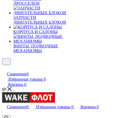
ДРОССЕЛЕМ
ЗАПЧАСТИ
ДВИГАТЕЛЬНЫХ БЛОКОВ
КОРПУСА И САЛОНЫ
ВИНТЫ, ПОДВОДНЫЕ
МЕХАНИЗМЫ
Сравнение
0
Избранные товары
0
Корзина
0
Сравнение
0
Избранные товары
0
Корзина
0