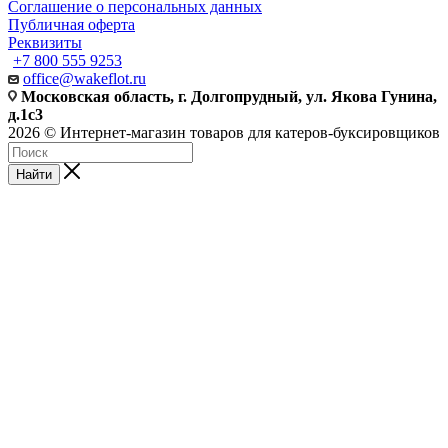
Соглашение о персональных данных
Публичная оферта
Реквизиты
+7 800 555 9253
office@wakeflot.ru
Московская область, г. Долгопрудный, ул. Якова Гунина,
д.1с3
2026 © Интернет-магазин товаров для катеров-буксировщиков
Найти