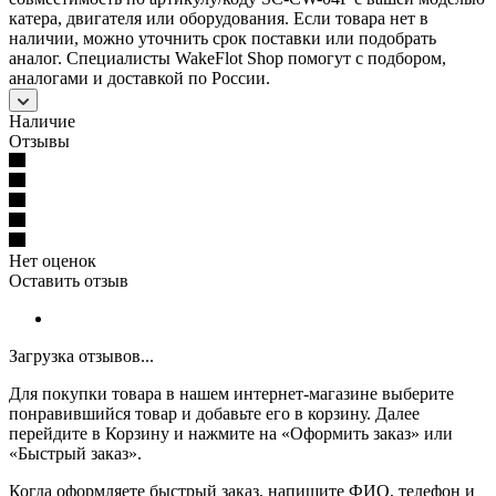
катера, двигателя или оборудования. Если товара нет в
наличии, можно уточнить срок поставки или подобрать
аналог. Специалисты WakeFlot Shop помогут с подбором,
аналогами и доставкой по России.
Наличие
Отзывы
Нет оценок
Оставить отзыв
Загрузка отзывов...
Для покупки товара в нашем интернет-магазине выберите
понравившийся товар и добавьте его в корзину. Далее
перейдите в Корзину и нажмите на «Оформить заказ» или
«Быстрый заказ».
Когда оформляете быстрый заказ, напишите ФИО, телефон и