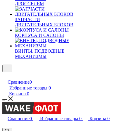
ДРОССЕЛЕМ
ЗАПЧАСТИ
ДВИГАТЕЛЬНЫХ БЛОКОВ
КОРПУСА И САЛОНЫ
ВИНТЫ, ПОДВОДНЫЕ
МЕХАНИЗМЫ
Сравнение
0
Избранные товары
0
Корзина
0
Сравнение
0
Избранные товары
0
Корзина
0