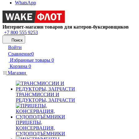
WhatsApp
Интернет-магазин товаров для катеров-буксировщиков
+7 800 555 9253
Поиск
Войти
Сравнение
0
Избранные товары
0
Корзина
0
Магазин
ТРАНСМИССИИ И
РЕДУКТОРЫ, ЗАПЧАСТИ
ПРИЦЕПЫ,
КОНСЕРВАЦИЯ,
СУДОПОДЪЁМНИКИ