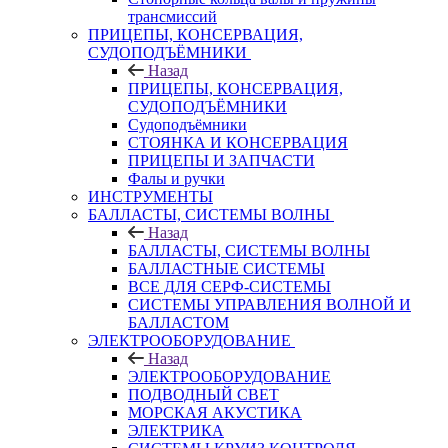
трансмиссий
ПРИЦЕПЫ, КОНСЕРВАЦИЯ,
СУДОПОДЪЁМНИКИ
Назад
ПРИЦЕПЫ, КОНСЕРВАЦИЯ,
СУДОПОДЪЁМНИКИ
Судоподъёмники
СТОЯНКА И КОНСЕРВАЦИЯ
ПРИЦЕПЫ И ЗАПЧАСТИ
Фалы и ручки
ИНСТРУМЕНТЫ
БАЛЛАСТЫ, СИСТЕМЫ ВОЛНЫ
Назад
БАЛЛАСТЫ, СИСТЕМЫ ВОЛНЫ
БАЛЛАСТНЫЕ СИСТЕМЫ
ВСЕ ДЛЯ СЕРФ-СИСТЕМЫ
СИСТЕМЫ УПРАВЛЕНИЯ ВОЛНОЙ И
БАЛЛАСТОМ
ЭЛЕКТРООБОРУДОВАНИЕ
Назад
ЭЛЕКТРООБОРУДОВАНИЕ
ПОДВОДНЫЙ СВЕТ
МОРСКАЯ АКУСТИКА
ЭЛЕКТРИКА