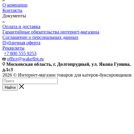
О компании
Контакты
Документы
Оплата и доставка
Гарантийные обязательства интернет-магазина
Соглашение о персональных данных
Публичная оферта
Реквизиты
+7 800 555 9253
office@wakeflot.ru
Московская область, г. Долгопрудный, ул. Якова Гунина,
д.1с3
2026 © Интернет-магазин товаров для катеров-буксировщиков
Найти