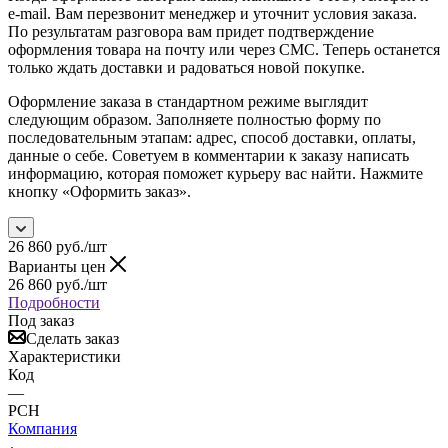
e-mail. Вам перезвонит менеджер и уточнит условия заказа.
По результатам разговора вам придет подтверждение
оформления товара на почту или через СМС. Теперь останется
только ждать доставки и радоваться новой покупке.
Оформление заказа в стандартном режиме выглядит
следующим образом. Заполняете полностью форму по
последовательным этапам: адрес, способ доставки, оплаты,
данные о себе. Советуем в комментарии к заказу написать
информацию, которая поможет курьеру вас найти. Нажмите
кнопку «Оформить заказ».
26 860
руб.
/шт
Варианты цен
26 860
руб.
/шт
Подробности
Под заказ
Сделать заказ
Характеристики
Код
—
PCH
Компания