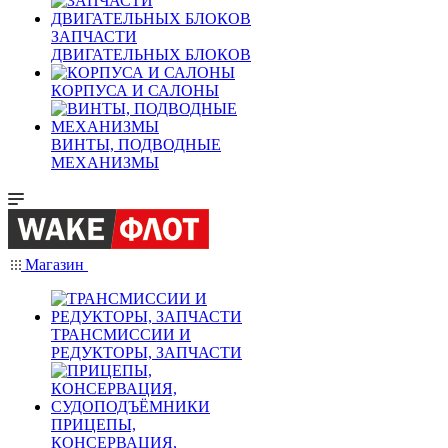
ЗАПЧАСТИ
ДВИГАТЕЛЬНЫХ БЛОКОВ
КОРПУСА И САЛОНЫ
ВИНТЫ, ПОДВОДНЫЕ
МЕХАНИЗМЫ
Магазин
ТРАНСМИССИИ И
РЕДУКТОРЫ, ЗАПЧАСТИ
ПРИЦЕПЫ,
КОНСЕРВАЦИЯ,