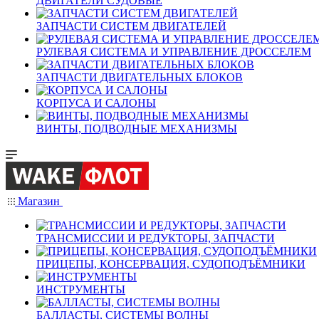
ДВИГАТЕЛИ СУДОВЫЕ
ЗАПЧАСТИ СИСТЕМ ДВИГАТЕЛЕЙ
РУЛЕВАЯ СИСТЕМА И УПРАВЛЕНИЕ ДРОССЕЛЕМ
ЗАПЧАСТИ ДВИГАТЕЛЬНЫХ БЛОКОВ
КОРПУСА И САЛОНЫ
ВИНТЫ, ПОДВОДНЫЕ МЕХАНИЗМЫ
Магазин
ТРАНСМИССИИ И РЕДУКТОРЫ, ЗАПЧАСТИ
ПРИЦЕПЫ, КОНСЕРВАЦИЯ, СУДОПОДЪЁМНИКИ
ИНСТРУМЕНТЫ
БАЛЛАСТЫ, СИСТЕМЫ ВОЛНЫ