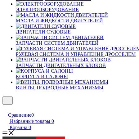
ЭЛЕКТРООБОРУДОВАНИЕ
МАСЛА И ЖИДКОСТИ ДВИГАТЕЛЕЙ
ДВИГАТЕЛИ СУДОВЫЕ
ЗАПЧАСТИ СИСТЕМ ДВИГАТЕЛЕЙ
РУЛЕВАЯ СИСТЕМА И УПРАВЛЕНИЕ ДРОССЕЛЕМ
ЗАПЧАСТИ ДВИГАТЕЛЬНЫХ БЛОКОВ
КОРПУСА И САЛОНЫ
ВИНТЫ, ПОДВОДНЫЕ МЕХАНИЗМЫ
Сравнение
0
Избранные товары
0
Корзина
0