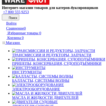
Интернет-магазин товаров для катеров-буксировщиков
+7 800 555 9253
Поиск
Войти
Сравнение
0
Избранные товары
0
Корзина
0
Магазин
ТРАНСМИССИИ И РЕДУКТОРЫ, ЗАПЧАСТИ
ПРИЦЕПЫ, КОНСЕРВАЦИЯ, СУДОПОДЪЁМНИКИ
ИНСТРУМЕНТЫ
БАЛЛАСТЫ, СИСТЕМЫ ВОЛНЫ
ЭЛЕКТРООБОРУДОВАНИЕ
МАСЛА И ЖИДКОСТИ ДВИГАТЕЛЕЙ