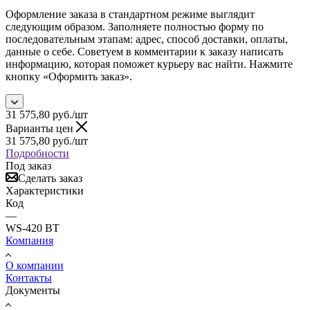
Оформление заказа в стандартном режиме выглядит
следующим образом. Заполняете полностью форму по
последовательным этапам: адрес, способ доставки, оплаты,
данные о себе. Советуем в комментарии к заказу написать
информацию, которая поможет курьеру вас найти. Нажмите
кнопку «Оформить заказ».
31 575,80
руб.
/шт
Варианты цен
31 575,80
руб.
/шт
Подробности
Под заказ
Сделать заказ
Характеристики
Код
—
WS-420 BT
Компания
О компании
Контакты
Документы