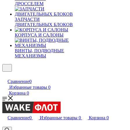
ДРОССЕЛЕМ
ЗАПЧАСТИ
ДВИГАТЕЛЬНЫХ БЛОКОВ
КОРПУСА И САЛОНЫ
ВИНТЫ, ПОДВОДНЫЕ
МЕХАНИЗМЫ
Сравнение
0
Избранные товары
0
Корзина
0
Сравнение
0
Избранные товары
0
Корзина
0