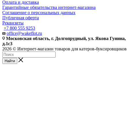
Оплата и доставка
Гарантийные обязательства интернет-магазина
Соглашение о персональных данных
Публичная оферта
Реквизиты
+7 800 555 9253
office@wakeflot.ru
Московская область, г. Долгопрудный, ул. Якова Гунина,
д.1с3
2026 © Интернет-магазин товаров для катеров-буксировщиков
Найти