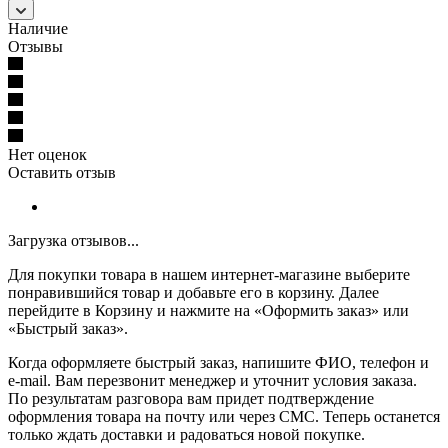
Наличие
Отзывы
Нет оценок
Оставить отзыв
Загрузка отзывов...
Для покупки товара в нашем интернет-магазине выберите
понравившийся товар и добавьте его в корзину. Далее
перейдите в Корзину и нажмите на «Оформить заказ» или
«Быстрый заказ».
Когда оформляете быстрый заказ, напишите ФИО, телефон и
e-mail. Вам перезвонит менеджер и уточнит условия заказа.
По результатам разговора вам придет подтверждение
оформления товара на почту или через СМС. Теперь останется
только ждать доставки и радоваться новой покупке.