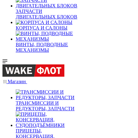
ЗАПЧАСТИ
ДВИГАТЕЛЬНЫХ БЛОКОВ
КОРПУСА И САЛОНЫ
ВИНТЫ, ПОДВОДНЫЕ
МЕХАНИЗМЫ
Магазин
ТРАНСМИССИИ И
РЕДУКТОРЫ, ЗАПЧАСТИ
ПРИЦЕПЫ,
КОНСЕРВАЦИЯ,