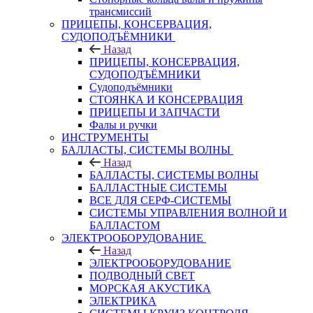
трансмиссий
ПРИЦЕПЫ, КОНСЕРВАЦИЯ,
СУДОПОДЪЁМНИКИ
Назад
ПРИЦЕПЫ, КОНСЕРВАЦИЯ,
СУДОПОДЪЁМНИКИ
Судоподъёмники
СТОЯНКА И КОНСЕРВАЦИЯ
ПРИЦЕПЫ И ЗАПЧАСТИ
Фалы и ручки
ИНСТРУМЕНТЫ
БАЛЛАСТЫ, СИСТЕМЫ ВОЛНЫ
Назад
БАЛЛАСТЫ, СИСТЕМЫ ВОЛНЫ
БАЛЛАСТНЫЕ СИСТЕМЫ
ВСЕ ДЛЯ СЕРФ-СИСТЕМЫ
СИСТЕМЫ УПРАВЛЕНИЯ ВОЛНОЙ И
БАЛЛАСТОМ
ЭЛЕКТРООБОРУДОВАНИЕ
Назад
ЭЛЕКТРООБОРУДОВАНИЕ
ПОДВОДНЫЙ СВЕТ
МОРСКАЯ АКУСТИКА
ЭЛЕКТРИКА