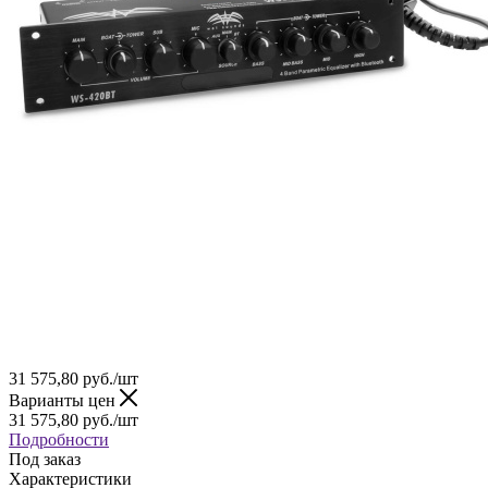
31 575,80
руб.
/шт
Варианты цен
31 575,80
руб.
/шт
Подробности
Под заказ
Характеристики