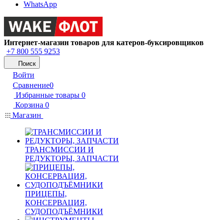
WhatsApp
Интернет-магазин товаров для катеров-буксировщиков
+7 800 555 9253
Поиск
Войти
Сравнение
0
Избранные товары
0
Корзина
0
Магазин
ТРАНСМИССИИ И
РЕДУКТОРЫ, ЗАПЧАСТИ
ПРИЦЕПЫ,
КОНСЕРВАЦИЯ,
СУДОПОДЪЁМНИКИ