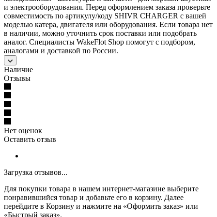
и электрооборудования. Перед оформлением заказа проверьте
совместимость по артикулу/коду SHIVR CHARGER с вашей
моделью катера, двигателя или оборудования. Если товара нет
в наличии, можно уточнить срок поставки или подобрать
аналог. Специалисты WakeFlot Shop помогут с подбором,
аналогами и доставкой по России.
Наличие
Отзывы
Нет оценок
Оставить отзыв
Загрузка отзывов...
Для покупки товара в нашем интернет-магазине выберите
понравившийся товар и добавьте его в корзину. Далее
перейдите в Корзину и нажмите на «Оформить заказ» или
«Быстрый заказ».