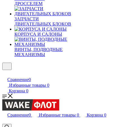
ДРОССЕЛЕМ
ЗАПЧАСТИ
ДВИГАТЕЛЬНЫХ БЛОКОВ
КОРПУСА И САЛОНЫ
ВИНТЫ, ПОДВОДНЫЕ
МЕХАНИЗМЫ
Сравнение
0
Избранные товары
0
Корзина
0
Сравнение
0
Избранные товары
0
Корзина
0