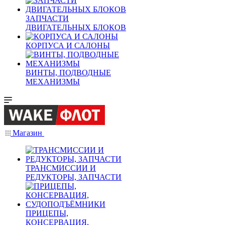
ЗАПЧАСТИ
ДВИГАТЕЛЬНЫХ БЛОКОВ
КОРПУСА И САЛОНЫ
ВИНТЫ, ПОДВОДНЫЕ
МЕХАНИЗМЫ
Магазин
ТРАНСМИССИИ И
РЕДУКТОРЫ, ЗАПЧАСТИ
ПРИЦЕПЫ,
КОНСЕРВАЦИЯ,