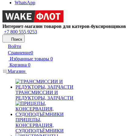
WhatsApp
Интернет-магазин товаров для катеров-буксировщиков
+7 800 555 9253
Поиск
Войти
Сравнение
0
Избранные товары
0
Корзина
0
Магазин
ТРАНСМИССИИ И
РЕДУКТОРЫ, ЗАПЧАСТИ
ПРИЦЕПЫ,
КОНСЕРВАЦИЯ,
СУДОПОДЪЁМНИКИ