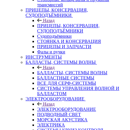
трансмиссий
ПРИЦЕПЫ, КОНСЕРВАЦИЯ,
СУДОПОДЪЁМНИКИ
Назад
ПРИЦЕПЫ, КОНСЕРВАЦИЯ,
СУДОПОДЪЁМНИКИ
Судоподъёмники
СТОЯНКА И КОНСЕРВАЦИЯ
ПРИЦЕПЫ И ЗАПЧАСТИ
Фалы и ручки
ИНСТРУМЕНТЫ
БАЛЛАСТЫ, СИСТЕМЫ ВОЛНЫ
Назад
БАЛЛАСТЫ, СИСТЕМЫ ВОЛНЫ
БАЛЛАСТНЫЕ СИСТЕМЫ
ВСЕ ДЛЯ СЕРФ-СИСТЕМЫ
СИСТЕМЫ УПРАВЛЕНИЯ ВОЛНОЙ И
БАЛЛАСТОМ
ЭЛЕКТРООБОРУДОВАНИЕ
Назад
ЭЛЕКТРООБОРУДОВАНИЕ
ПОДВОДНЫЙ СВЕТ
МОРСКАЯ АКУСТИКА
ЭЛЕКТРИКА