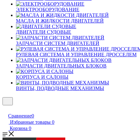
ЭЛЕКТРООБОРУДОВАНИЕ
МАСЛА И ЖИДКОСТИ ДВИГАТЕЛЕЙ
ДВИГАТЕЛИ СУДОВЫЕ
ЗАПЧАСТИ СИСТЕМ ДВИГАТЕЛЕЙ
РУЛЕВАЯ СИСТЕМА И УПРАВЛЕНИЕ ДРОССЕЛЕМ
ЗАПЧАСТИ ДВИГАТЕЛЬНЫХ БЛОКОВ
КОРПУСА И САЛОНЫ
ВИНТЫ, ПОДВОДНЫЕ МЕХАНИЗМЫ
Сравнение
0
Избранные товары
0
Корзина
0