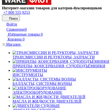
Интернет-магазин товаров для катеров-буксировщиков
+7 800 555 9253
Поиск
Войти
Сравнение
0
Избранные товары
0
Корзина
0
Магазин
ТРАНСМИССИИ И РЕДУКТОРЫ, ЗАПЧАСТИ
ПРИЦЕПЫ, КОНСЕРВАЦИЯ, СУДОПОДЪЁМНИКИ
ИНСТРУМЕНТЫ
БАЛЛАСТЫ, СИСТЕМЫ ВОЛНЫ
ЭЛЕКТРООБОРУДОВАНИЕ
МАСЛА И ЖИДКОСТИ ДВИГАТЕЛЕЙ