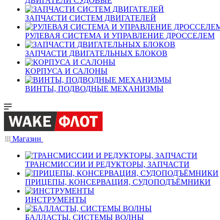
ДВИГАТЕЛИ СУДОВЫЕ
ЗАПЧАСТИ СИСТЕМ ДВИГАТЕЛЕЙ
РУЛЕВАЯ СИСТЕМА И УПРАВЛЕНИЕ ДРОССЕЛЕМ
ЗАПЧАСТИ ДВИГАТЕЛЬНЫХ БЛОКОВ
КОРПУСА И САЛОНЫ
ВИНТЫ, ПОДВОДНЫЕ МЕХАНИЗМЫ
Магазин
ТРАНСМИССИИ И РЕДУКТОРЫ, ЗАПЧАСТИ
ПРИЦЕПЫ, КОНСЕРВАЦИЯ, СУДОПОДЪЁМНИКИ
ИНСТРУМЕНТЫ
БАЛЛАСТЫ, СИСТЕМЫ ВОЛНЫ