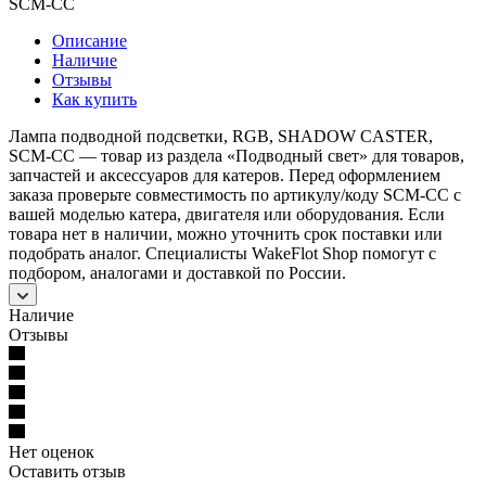
SCM-CC
Описание
Наличие
Отзывы
Как купить
Лампа подводной подсветки, RGB, SHADOW CASTER,
SCM-CC — товар из раздела «Подводный свет» для товаров,
запчастей и аксессуаров для катеров. Перед оформлением
заказа проверьте совместимость по артикулу/коду SCM-CC с
вашей моделью катера, двигателя или оборудования. Если
товара нет в наличии, можно уточнить срок поставки или
подобрать аналог. Специалисты WakeFlot Shop помогут с
подбором, аналогами и доставкой по России.
Наличие
Отзывы
Нет оценок
Оставить отзыв