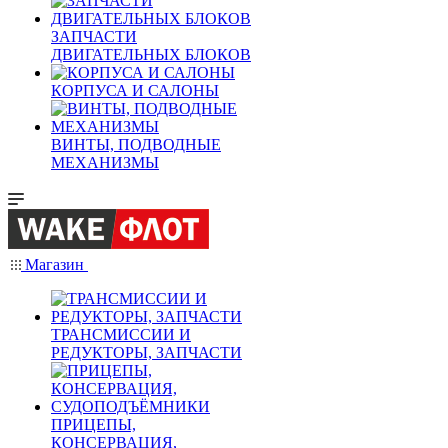
ЗАПЧАСТИ
ДВИГАТЕЛЬНЫХ БЛОКОВ
КОРПУСА И САЛОНЫ
ВИНТЫ, ПОДВОДНЫЕ
МЕХАНИЗМЫ
Магазин
ТРАНСМИССИИ И
РЕДУКТОРЫ, ЗАПЧАСТИ
ПРИЦЕПЫ,
КОНСЕРВАЦИЯ,