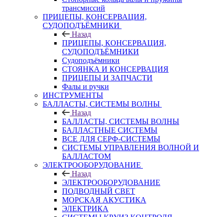
трансмиссий
ПРИЦЕПЫ, КОНСЕРВАЦИЯ,
СУДОПОДЪЁМНИКИ
Назад
ПРИЦЕПЫ, КОНСЕРВАЦИЯ,
СУДОПОДЪЁМНИКИ
Судоподъёмники
СТОЯНКА И КОНСЕРВАЦИЯ
ПРИЦЕПЫ И ЗАПЧАСТИ
Фалы и ручки
ИНСТРУМЕНТЫ
БАЛЛАСТЫ, СИСТЕМЫ ВОЛНЫ
Назад
БАЛЛАСТЫ, СИСТЕМЫ ВОЛНЫ
БАЛЛАСТНЫЕ СИСТЕМЫ
ВСЕ ДЛЯ СЕРФ-СИСТЕМЫ
СИСТЕМЫ УПРАВЛЕНИЯ ВОЛНОЙ И
БАЛЛАСТОМ
ЭЛЕКТРООБОРУДОВАНИЕ
Назад
ЭЛЕКТРООБОРУДОВАНИЕ
ПОДВОДНЫЙ СВЕТ
МОРСКАЯ АКУСТИКА
ЭЛЕКТРИКА