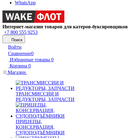
WhatsApp
Интернет-магазин товаров для катеров-буксировщиков
+7 800 555 9253
Поиск
Войти
Сравнение
0
Избранные товары
0
Корзина
0
Магазин
ТРАНСМИССИИ И
РЕДУКТОРЫ, ЗАПЧАСТИ
ПРИЦЕПЫ,
КОНСЕРВАЦИЯ,
СУДОПОДЪЁМНИКИ