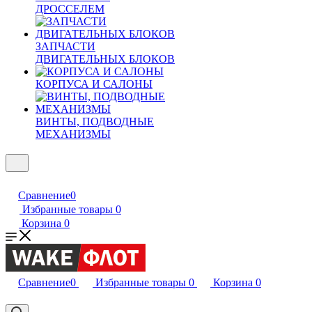
ДРОССЕЛЕМ
ЗАПЧАСТИ
ДВИГАТЕЛЬНЫХ БЛОКОВ
КОРПУСА И САЛОНЫ
ВИНТЫ, ПОДВОДНЫЕ
МЕХАНИЗМЫ
Сравнение
0
Избранные товары
0
Корзина
0
Сравнение
0
Избранные товары
0
Корзина
0