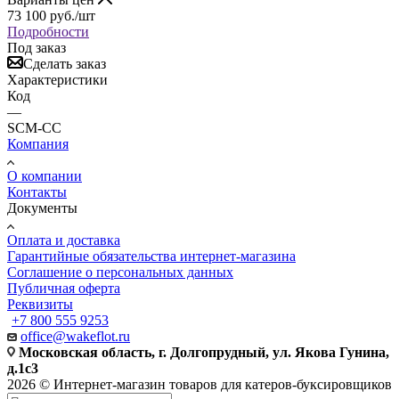
73 100
руб.
/шт
Подробности
Под заказ
Сделать заказ
Характеристики
Код
—
SCM-CC
Компания
О компании
Контакты
Документы
Оплата и доставка
Гарантийные обязательства интернет-магазина
Соглашение о персональных данных
Публичная оферта
Реквизиты
+7 800 555 9253
office@wakeflot.ru
Московская область, г. Долгопрудный, ул. Якова Гунина,
д.1с3
2026 © Интернет-магазин товаров для катеров-буксировщиков