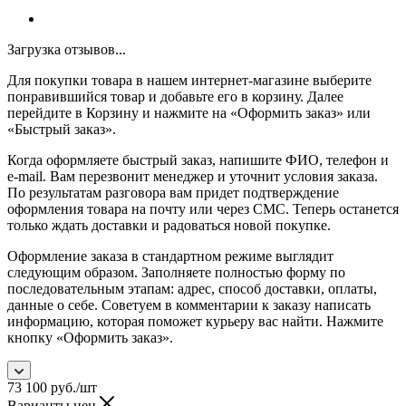
Загрузка отзывов...
Для покупки товара в нашем интернет-магазине выберите
понравившийся товар и добавьте его в корзину. Далее
перейдите в Корзину и нажмите на «Оформить заказ» или
«Быстрый заказ».
Когда оформляете быстрый заказ, напишите ФИО, телефон и
e-mail. Вам перезвонит менеджер и уточнит условия заказа.
По результатам разговора вам придет подтверждение
оформления товара на почту или через СМС. Теперь останется
только ждать доставки и радоваться новой покупке.
Оформление заказа в стандартном режиме выглядит
следующим образом. Заполняете полностью форму по
последовательным этапам: адрес, способ доставки, оплаты,
данные о себе. Советуем в комментарии к заказу написать
информацию, которая поможет курьеру вас найти. Нажмите
кнопку «Оформить заказ».
73 100
руб.
/шт
Варианты цен