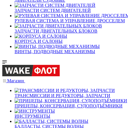
ДВИГАТЕЛИ СУДОВЫЕ
ЗАПЧАСТИ СИСТЕМ ДВИГАТЕЛЕЙ
РУЛЕВАЯ СИСТЕМА И УПРАВЛЕНИЕ ДРОССЕЛЕМ
ЗАПЧАСТИ ДВИГАТЕЛЬНЫХ БЛОКОВ
КОРПУСА И САЛОНЫ
ВИНТЫ, ПОДВОДНЫЕ МЕХАНИЗМЫ
Магазин
ТРАНСМИССИИ И РЕДУКТОРЫ, ЗАПЧАСТИ
ПРИЦЕПЫ, КОНСЕРВАЦИЯ, СУДОПОДЪЁМНИКИ
ИНСТРУМЕНТЫ
БАЛЛАСТЫ, СИСТЕМЫ ВОЛНЫ