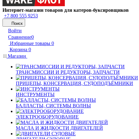
Интернет-магазин товаров для катеров-буксировщиков
+7 800 555 9253
Поиск
Войти
Сравнение
0
Избранные товары
0
Корзина
0
Магазин
ТРАНСМИССИИ И РЕДУКТОРЫ, ЗАПЧАСТИ
ПРИЦЕПЫ, КОНСЕРВАЦИЯ, СУДОПОДЪЁМНИКИ
ИНСТРУМЕНТЫ
БАЛЛАСТЫ, СИСТЕМЫ ВОЛНЫ
ЭЛЕКТРООБОРУДОВАНИЕ
МАСЛА И ЖИДКОСТИ ДВИГАТЕЛЕЙ