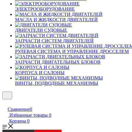
ЭЛЕКТРООБОРУДОВАНИЕ
МАСЛА И ЖИДКОСТИ ДВИГАТЕЛЕЙ
ДВИГАТЕЛИ СУДОВЫЕ
ЗАПЧАСТИ СИСТЕМ ДВИГАТЕЛЕЙ
РУЛЕВАЯ СИСТЕМА И УПРАВЛЕНИЕ ДРОССЕЛЕМ
ЗАПЧАСТИ ДВИГАТЕЛЬНЫХ БЛОКОВ
КОРПУСА И САЛОНЫ
ВИНТЫ, ПОДВОДНЫЕ МЕХАНИЗМЫ
Сравнение
0
Избранные товары
0
Корзина
0