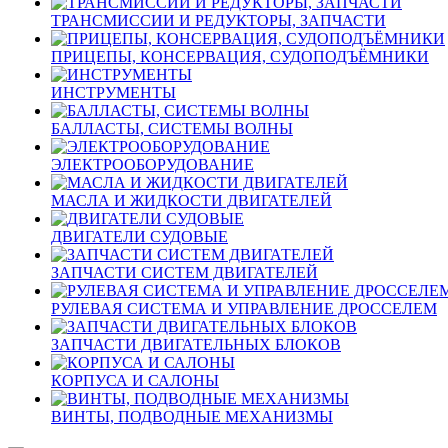
ТРАНСМИССИИ И РЕДУКТОРЫ, ЗАПЧАСТИ
ПРИЦЕПЫ, КОНСЕРВАЦИЯ, СУДОПОДЪЁМНИКИ
ИНСТРУМЕНТЫ
БАЛЛАСТЫ, СИСТЕМЫ ВОЛНЫ
ЭЛЕКТРООБОРУДОВАНИЕ
МАСЛА И ЖИДКОСТИ ДВИГАТЕЛЕЙ
ДВИГАТЕЛИ СУДОВЫЕ
ЗАПЧАСТИ СИСТЕМ ДВИГАТЕЛЕЙ
РУЛЕВАЯ СИСТЕМА И УПРАВЛЕНИЕ ДРОССЕЛЕМ
ЗАПЧАСТИ ДВИГАТЕЛЬНЫХ БЛОКОВ
КОРПУСА И САЛОНЫ
ВИНТЫ, ПОДВОДНЫЕ МЕХАНИЗМЫ