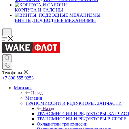
КОРПУСА И САЛОНЫ
ВИНТЫ, ПОДВОДНЫЕ МЕХАНИЗМЫ
Телефоны
+7 800 555 9253
Магазин
Назад
Магазин
ТРАНСМИССИИ И РЕДУКТОРЫ, ЗАПЧАСТИ
Назад
ТРАНСМИССИИ И РЕДУКТОРЫ, ЗАПЧАС
ТРАНСМИССИИ И РЕДУКТОРЫ В СБОРЕ
Охладители трансмиссии