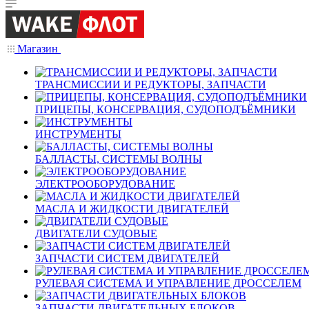
Магазин
ТРАНСМИССИИ И РЕДУКТОРЫ, ЗАПЧАСТИ
ПРИЦЕПЫ, КОНСЕРВАЦИЯ, СУДОПОДЪЁМНИКИ
ИНСТРУМЕНТЫ
БАЛЛАСТЫ, СИСТЕМЫ ВОЛНЫ
ЭЛЕКТРООБОРУДОВАНИЕ
МАСЛА И ЖИДКОСТИ ДВИГАТЕЛЕЙ
ДВИГАТЕЛИ СУДОВЫЕ
ЗАПЧАСТИ СИСТЕМ ДВИГАТЕЛЕЙ
РУЛЕВАЯ СИСТЕМА И УПРАВЛЕНИЕ ДРОССЕЛЕМ
ЗАПЧАСТИ ДВИГАТЕЛЬНЫХ БЛОКОВ