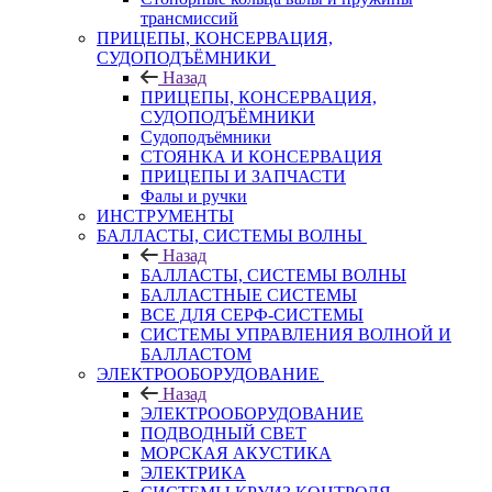
трансмиссий
ПРИЦЕПЫ, КОНСЕРВАЦИЯ,
СУДОПОДЪЁМНИКИ
Назад
ПРИЦЕПЫ, КОНСЕРВАЦИЯ,
СУДОПОДЪЁМНИКИ
Судоподъёмники
СТОЯНКА И КОНСЕРВАЦИЯ
ПРИЦЕПЫ И ЗАПЧАСТИ
Фалы и ручки
ИНСТРУМЕНТЫ
БАЛЛАСТЫ, СИСТЕМЫ ВОЛНЫ
Назад
БАЛЛАСТЫ, СИСТЕМЫ ВОЛНЫ
БАЛЛАСТНЫЕ СИСТЕМЫ
ВСЕ ДЛЯ СЕРФ-СИСТЕМЫ
СИСТЕМЫ УПРАВЛЕНИЯ ВОЛНОЙ И
БАЛЛАСТОМ
ЭЛЕКТРООБОРУДОВАНИЕ
Назад
ЭЛЕКТРООБОРУДОВАНИЕ
ПОДВОДНЫЙ СВЕТ
МОРСКАЯ АКУСТИКА
ЭЛЕКТРИКА