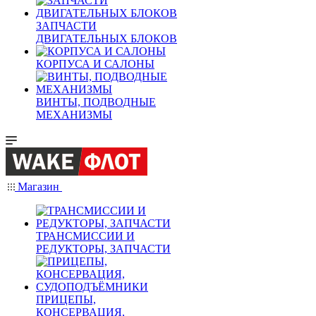
ЗАПЧАСТИ
ДВИГАТЕЛЬНЫХ БЛОКОВ
КОРПУСА И САЛОНЫ
ВИНТЫ, ПОДВОДНЫЕ
МЕХАНИЗМЫ
Магазин
ТРАНСМИССИИ И
РЕДУКТОРЫ, ЗАПЧАСТИ
ПРИЦЕПЫ,
КОНСЕРВАЦИЯ,