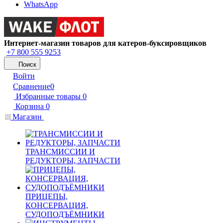
WhatsApp
Интернет-магазин товаров для катеров-буксировщиков
+7 800 555 9253
Поиск
Войти
Сравнение
0
Избранные товары
0
Корзина
0
Магазин
ТРАНСМИССИИ И
РЕДУКТОРЫ, ЗАПЧАСТИ
ПРИЦЕПЫ,
КОНСЕРВАЦИЯ,
СУДОПОДЪЁМНИКИ