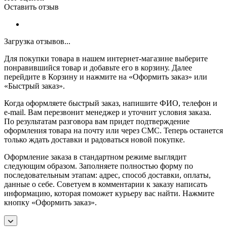
Оставить отзыв
Загрузка отзывов...
Для покупки товара в нашем интернет-магазине выберите
понравившийся товар и добавьте его в корзину. Далее
перейдите в Корзину и нажмите на «Оформить заказ» или
«Быстрый заказ».
Когда оформляете быстрый заказ, напишите ФИО, телефон и
e-mail. Вам перезвонит менеджер и уточнит условия заказа.
По результатам разговора вам придет подтверждение
оформления товара на почту или через СМС. Теперь останется
только ждать доставки и радоваться новой покупке.
Оформление заказа в стандартном режиме выглядит
следующим образом. Заполняете полностью форму по
последовательным этапам: адрес, способ доставки, оплаты,
данные о себе. Советуем в комментарии к заказу написать
информацию, которая поможет курьеру вас найти. Нажмите
кнопку «Оформить заказ».