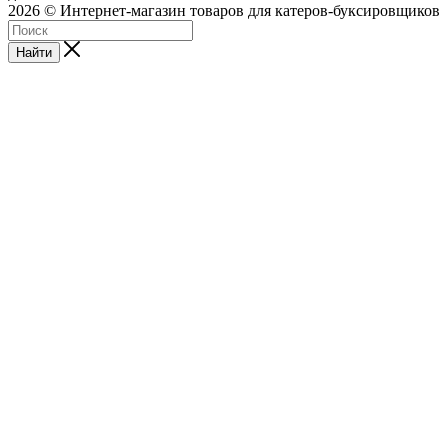
2026 © Интернет-магазин товаров для катеров-буксировщиков
Найти