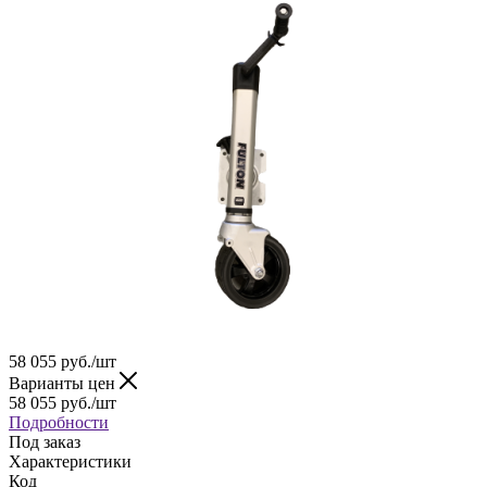
58 055
руб.
/шт
Варианты цен
58 055
руб.
/шт
Подробности
Под заказ
Характеристики
Код