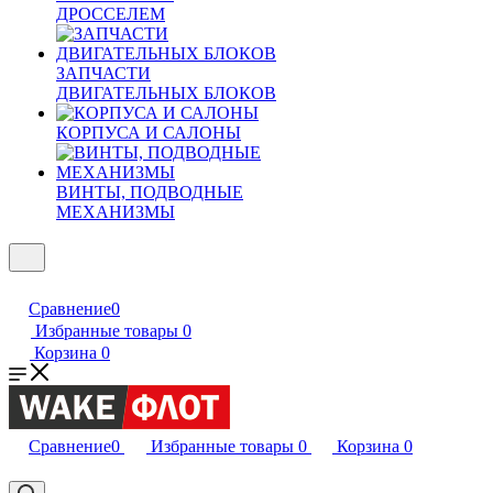
ДРОССЕЛЕМ
ЗАПЧАСТИ
ДВИГАТЕЛЬНЫХ БЛОКОВ
КОРПУСА И САЛОНЫ
ВИНТЫ, ПОДВОДНЫЕ
МЕХАНИЗМЫ
Сравнение
0
Избранные товары
0
Корзина
0
Сравнение
0
Избранные товары
0
Корзина
0