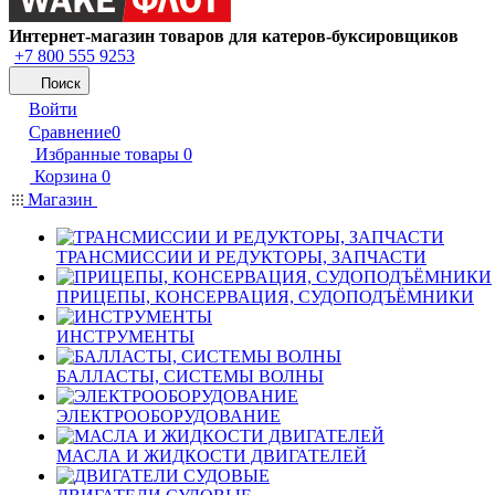
Интернет-магазин товаров для катеров-буксировщиков
+7 800 555 9253
Поиск
Войти
Сравнение
0
Избранные товары
0
Корзина
0
Магазин
ТРАНСМИССИИ И РЕДУКТОРЫ, ЗАПЧАСТИ
ПРИЦЕПЫ, КОНСЕРВАЦИЯ, СУДОПОДЪЁМНИКИ
ИНСТРУМЕНТЫ
БАЛЛАСТЫ, СИСТЕМЫ ВОЛНЫ
ЭЛЕКТРООБОРУДОВАНИЕ
МАСЛА И ЖИДКОСТИ ДВИГАТЕЛЕЙ