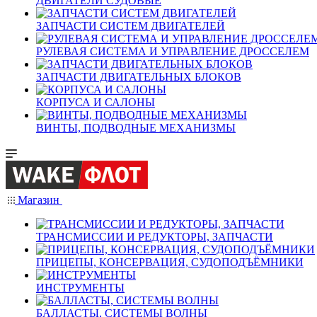
ДВИГАТЕЛИ СУДОВЫЕ
ЗАПЧАСТИ СИСТЕМ ДВИГАТЕЛЕЙ
РУЛЕВАЯ СИСТЕМА И УПРАВЛЕНИЕ ДРОССЕЛЕМ
ЗАПЧАСТИ ДВИГАТЕЛЬНЫХ БЛОКОВ
КОРПУСА И САЛОНЫ
ВИНТЫ, ПОДВОДНЫЕ МЕХАНИЗМЫ
Магазин
ТРАНСМИССИИ И РЕДУКТОРЫ, ЗАПЧАСТИ
ПРИЦЕПЫ, КОНСЕРВАЦИЯ, СУДОПОДЪЁМНИКИ
ИНСТРУМЕНТЫ
БАЛЛАСТЫ, СИСТЕМЫ ВОЛНЫ