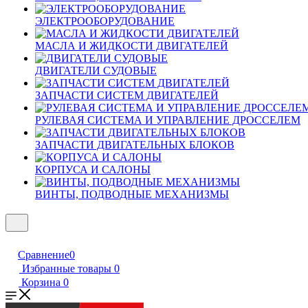
ЭЛЕКТРООБОРУДОВАНИЕ
МАСЛА И ЖИДКОСТИ ДВИГАТЕЛЕЙ
ДВИГАТЕЛИ СУДОВЫЕ
ЗАПЧАСТИ СИСТЕМ ДВИГАТЕЛЕЙ
РУЛЕВАЯ СИСТЕМА И УПРАВЛЕНИЕ ДРОССЕЛЕМ
ЗАПЧАСТИ ДВИГАТЕЛЬНЫХ БЛОКОВ
КОРПУСА И САЛОНЫ
ВИНТЫ, ПОДВОДНЫЕ МЕХАНИЗМЫ
Сравнение
0
Избранные товары
0
Корзина
0