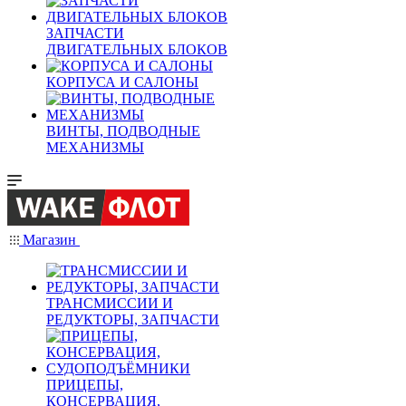
ЗАПЧАСТИ
ДВИГАТЕЛЬНЫХ БЛОКОВ
КОРПУСА И САЛОНЫ
ВИНТЫ, ПОДВОДНЫЕ
МЕХАНИЗМЫ
Магазин
ТРАНСМИССИИ И
РЕДУКТОРЫ, ЗАПЧАСТИ
ПРИЦЕПЫ,
КОНСЕРВАЦИЯ,