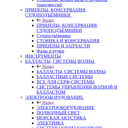
трансмиссий
ПРИЦЕПЫ, КОНСЕРВАЦИЯ,
СУДОПОДЪЁМНИКИ
Назад
ПРИЦЕПЫ, КОНСЕРВАЦИЯ,
СУДОПОДЪЁМНИКИ
Судоподъёмники
СТОЯНКА И КОНСЕРВАЦИЯ
ПРИЦЕПЫ И ЗАПЧАСТИ
Фалы и ручки
ИНСТРУМЕНТЫ
БАЛЛАСТЫ, СИСТЕМЫ ВОЛНЫ
Назад
БАЛЛАСТЫ, СИСТЕМЫ ВОЛНЫ
БАЛЛАСТНЫЕ СИСТЕМЫ
ВСЕ ДЛЯ СЕРФ-СИСТЕМЫ
СИСТЕМЫ УПРАВЛЕНИЯ ВОЛНОЙ И
БАЛЛАСТОМ
ЭЛЕКТРООБОРУДОВАНИЕ
Назад
ЭЛЕКТРООБОРУДОВАНИЕ
ПОДВОДНЫЙ СВЕТ
МОРСКАЯ АКУСТИКА
ЭЛЕКТРИКА