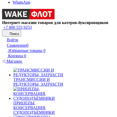
WhatsApp
Интернет-магазин товаров для катеров-буксировщиков
+7 800 555 9253
Поиск
Войти
Сравнение
0
Избранные товары
0
Корзина
0
Магазин
ТРАНСМИССИИ И
РЕДУКТОРЫ, ЗАПЧАСТИ
ПРИЦЕПЫ,
КОНСЕРВАЦИЯ,
СУДОПОДЪЁМНИКИ