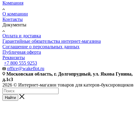
Компания
О компании
Контакты
Документы
Оплата и доставка
Гарантийные обязательства интернет-магазина
Соглашение о персональных данных
Публичная оферта
Реквизиты
+7 800 555 9253
office@wakeflot.ru
Московская область, г. Долгопрудный, ул. Якова Гунина,
д.1с3
2026 © Интернет-магазин товаров для катеров-буксировщиков
Найти