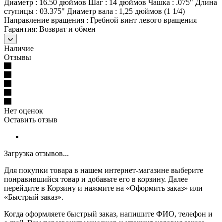
Диаметр : 16.50 дюймов Шаг : 14 дюймов Чашка : .075" Длина
ступицы : 03.375" Диаметр вала : 1,25 дюймов (1 1/4)
Направление вращения : Гребной винт левого вращения
Гарантия: Возврат и обмен
Наличие
Отзывы
Нет оценок
Оставить отзыв
Загрузка отзывов...
Для покупки товара в нашем интернет-магазине выберите
понравившийся товар и добавьте его в корзину. Далее
перейдите в Корзину и нажмите на «Оформить заказ» или
«Быстрый заказ».
Когда оформляете быстрый заказ, напишите ФИО, телефон и