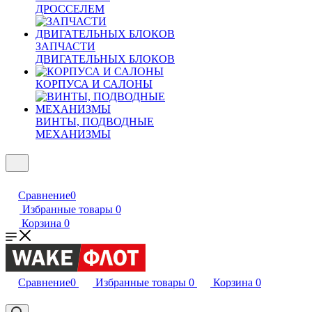
ДРОССЕЛЕМ
ЗАПЧАСТИ
ДВИГАТЕЛЬНЫХ БЛОКОВ
КОРПУСА И САЛОНЫ
ВИНТЫ, ПОДВОДНЫЕ
МЕХАНИЗМЫ
Сравнение
0
Избранные товары
0
Корзина
0
Сравнение
0
Избранные товары
0
Корзина
0