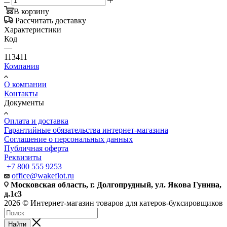
В корзину
Рассчитать доставку
Характеристики
Код
—
113411
Компания
О компании
Контакты
Документы
Оплата и доставка
Гарантийные обязательства интернет-магазина
Соглашение о персональных данных
Публичная оферта
Реквизиты
+7 800 555 9253
office@wakeflot.ru
Московская область, г. Долгопрудный, ул. Якова Гунина,
д.1с3
2026 © Интернет-магазин товаров для катеров-буксировщиков
Найти