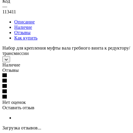
Код
—
113411
Описание
Наличие
Отзывы
Как купить
Набор для крепления муфты вала гребного винта к редуктору/
трансмиссии
Наличие
Отзывы
Нет оценок
Оставить отзыв
Загрузка отзывов...