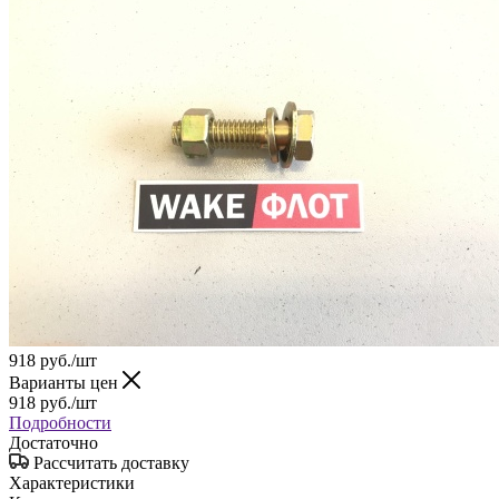
918
руб.
/шт
Варианты цен
918
руб.
/шт
Подробности
Достаточно
Рассчитать доставку
Характеристики