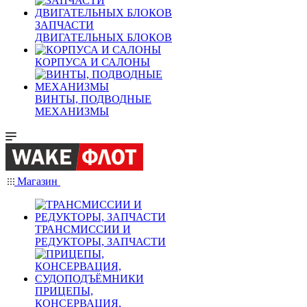
ЗАПЧАСТИ
ДВИГАТЕЛЬНЫХ БЛОКОВ
КОРПУСА И САЛОНЫ
ВИНТЫ, ПОДВОДНЫЕ
МЕХАНИЗМЫ
Магазин
ТРАНСМИССИИ И
РЕДУКТОРЫ, ЗАПЧАСТИ
ПРИЦЕПЫ,
КОНСЕРВАЦИЯ,