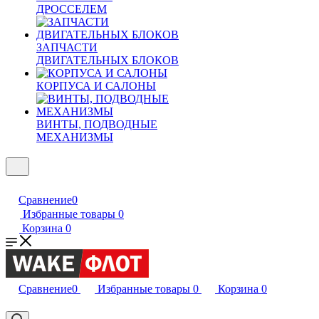
ДРОССЕЛЕМ
ЗАПЧАСТИ
ДВИГАТЕЛЬНЫХ БЛОКОВ
КОРПУСА И САЛОНЫ
ВИНТЫ, ПОДВОДНЫЕ
МЕХАНИЗМЫ
Сравнение
0
Избранные товары
0
Корзина
0
Сравнение
0
Избранные товары
0
Корзина
0