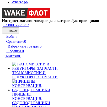
WhatsApp
Интернет-магазин товаров для катеров-буксировщиков
+7 800 555 9253
Поиск
Войти
Сравнение
0
Избранные товары
0
Корзина
0
Магазин
ТРАНСМИССИИ И
РЕДУКТОРЫ, ЗАПЧАСТИ
ПРИЦЕПЫ,
КОНСЕРВАЦИЯ,
СУДОПОДЪЁМНИКИ