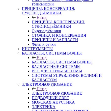
трансмиссий
ПРИЦЕПЫ, КОНСЕРВАЦИЯ,
СУДОПОДЪЁМНИКИ
Назад
ПРИЦЕПЫ, КОНСЕРВАЦИЯ,
СУДОПОДЪЁМНИКИ
Судоподъёмники
СТОЯНКА И КОНСЕРВАЦИЯ
ПРИЦЕПЫ И ЗАПЧАСТИ
Фалы и ручки
ИНСТРУМЕНТЫ
БАЛЛАСТЫ, СИСТЕМЫ ВОЛНЫ
Назад
БАЛЛАСТЫ, СИСТЕМЫ ВОЛНЫ
БАЛЛАСТНЫЕ СИСТЕМЫ
ВСЕ ДЛЯ СЕРФ-СИСТЕМЫ
СИСТЕМЫ УПРАВЛЕНИЯ ВОЛНОЙ И
БАЛЛАСТОМ
ЭЛЕКТРООБОРУДОВАНИЕ
Назад
ЭЛЕКТРООБОРУДОВАНИЕ
ПОДВОДНЫЙ СВЕТ
МОРСКАЯ АКУСТИКА
ЭЛЕКТРИКА