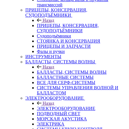
трансмиссий
ПРИЦЕПЫ, КОНСЕРВАЦИЯ,
СУДОПОДЪЁМНИКИ
Назад
ПРИЦЕПЫ, КОНСЕРВАЦИЯ,
СУДОПОДЪЁМНИКИ
Судоподъёмники
СТОЯНКА И КОНСЕРВАЦИЯ
ПРИЦЕПЫ И ЗАПЧАСТИ
Фалы и ручки
ИНСТРУМЕНТЫ
БАЛЛАСТЫ, СИСТЕМЫ ВОЛНЫ
Назад
БАЛЛАСТЫ, СИСТЕМЫ ВОЛНЫ
БАЛЛАСТНЫЕ СИСТЕМЫ
ВСЕ ДЛЯ СЕРФ-СИСТЕМЫ
СИСТЕМЫ УПРАВЛЕНИЯ ВОЛНОЙ И
БАЛЛАСТОМ
ЭЛЕКТРООБОРУДОВАНИЕ
Назад
ЭЛЕКТРООБОРУДОВАНИЕ
ПОДВОДНЫЙ СВЕТ
МОРСКАЯ АКУСТИКА
ЭЛЕКТРИКА