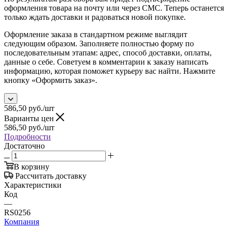
оформления товара на почту или через СМС. Теперь останется
только ждать доставки и радоваться новой покупке.
Оформление заказа в стандартном режиме выглядит
следующим образом. Заполняете полностью форму по
последовательным этапам: адрес, способ доставки, оплаты,
данные о себе. Советуем в комментарии к заказу написать
информацию, которая поможет курьеру вас найти. Нажмите
кнопку «Оформить заказ».
586,50
руб.
/шт
Варианты цен
586,50
руб.
/шт
Подробности
Достаточно
В корзину
Рассчитать доставку
Характеристики
Код
—
RS0256
Компания