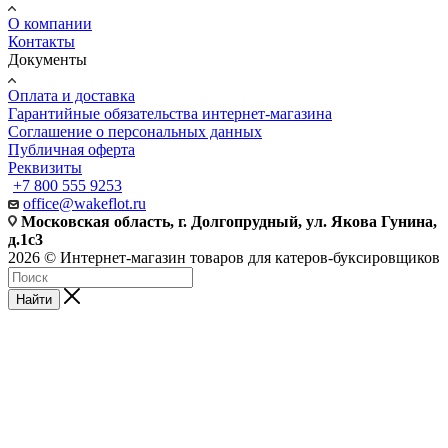
О компании
Контакты
Документы
Оплата и доставка
Гарантийные обязательства интернет-магазина
Соглашение о персональных данных
Публичная оферта
Реквизиты
+7 800 555 9253
office@wakeflot.ru
Московская область, г. Долгопрудный, ул. Якова Гунина,
д.1с3
2026 © Интернет-магазин товаров для катеров-буксировщиков
Найти