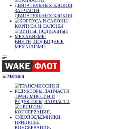
ЗАПЧАСТИ
ДВИГАТЕЛЬНЫХ БЛОКОВ
КОРПУСА И САЛОНЫ
ВИНТЫ, ПОДВОДНЫЕ
МЕХАНИЗМЫ
Магазин
ТРАНСМИССИИ И
РЕДУКТОРЫ, ЗАПЧАСТИ
ПРИЦЕПЫ,
КОНСЕРВАЦИЯ,