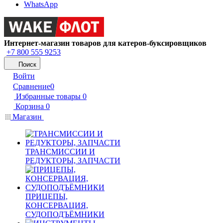
WhatsApp
Интернет-магазин товаров для катеров-буксировщиков
+7 800 555 9253
Поиск
Войти
Сравнение
0
Избранные товары
0
Корзина
0
Магазин
ТРАНСМИССИИ И
РЕДУКТОРЫ, ЗАПЧАСТИ
ПРИЦЕПЫ,
КОНСЕРВАЦИЯ,
СУДОПОДЪЁМНИКИ