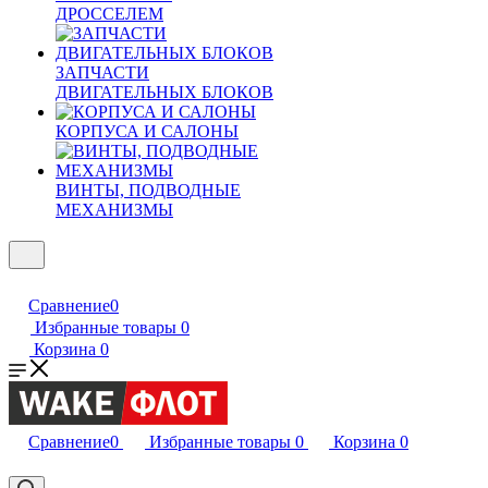
ДРОССЕЛЕМ
ЗАПЧАСТИ
ДВИГАТЕЛЬНЫХ БЛОКОВ
КОРПУСА И САЛОНЫ
ВИНТЫ, ПОДВОДНЫЕ
МЕХАНИЗМЫ
Сравнение
0
Избранные товары
0
Корзина
0
Сравнение
0
Избранные товары
0
Корзина
0