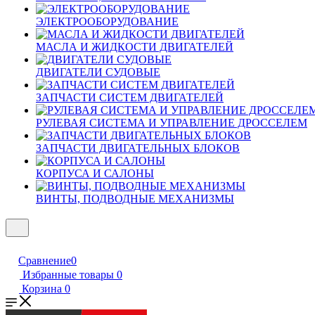
ЭЛЕКТРООБОРУДОВАНИЕ
МАСЛА И ЖИДКОСТИ ДВИГАТЕЛЕЙ
ДВИГАТЕЛИ СУДОВЫЕ
ЗАПЧАСТИ СИСТЕМ ДВИГАТЕЛЕЙ
РУЛЕВАЯ СИСТЕМА И УПРАВЛЕНИЕ ДРОССЕЛЕМ
ЗАПЧАСТИ ДВИГАТЕЛЬНЫХ БЛОКОВ
КОРПУСА И САЛОНЫ
ВИНТЫ, ПОДВОДНЫЕ МЕХАНИЗМЫ
Сравнение
0
Избранные товары
0
Корзина
0