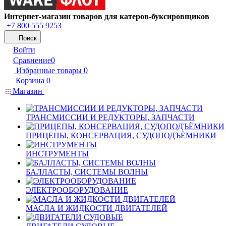
Интернет-магазин товаров для катеров-буксировщиков
+7 800 555 9253
Поиск
Войти
Сравнение
0
Избранные товары
0
Корзина
0
Магазин
ТРАНСМИССИИ И РЕДУКТОРЫ, ЗАПЧАСТИ
ПРИЦЕПЫ, КОНСЕРВАЦИЯ, СУДОПОДЪЁМНИКИ
ИНСТРУМЕНТЫ
БАЛЛАСТЫ, СИСТЕМЫ ВОЛНЫ
ЭЛЕКТРООБОРУДОВАНИЕ
МАСЛА И ЖИДКОСТИ ДВИГАТЕЛЕЙ