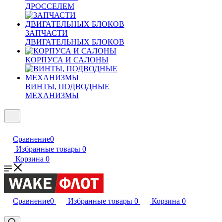
ДРОССЕЛЕМ
ЗАПЧАСТИ
ДВИГАТЕЛЬНЫХ БЛОКОВ
КОРПУСА И САЛОНЫ
ВИНТЫ, ПОДВОДНЫЕ
МЕХАНИЗМЫ
Сравнение
0
Избранные товары
0
Корзина
0
Сравнение
0
Избранные товары
0
Корзина
0