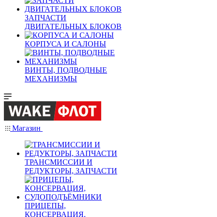
ЗАПЧАСТИ
ДВИГАТЕЛЬНЫХ БЛОКОВ
КОРПУСА И САЛОНЫ
ВИНТЫ, ПОДВОДНЫЕ
МЕХАНИЗМЫ
Магазин
ТРАНСМИССИИ И
РЕДУКТОРЫ, ЗАПЧАСТИ
ПРИЦЕПЫ,
КОНСЕРВАЦИЯ,