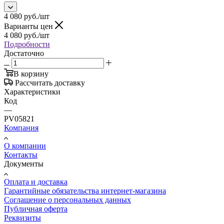
4 080
руб.
/шт
Варианты цен
4 080
руб.
/шт
Подробности
Достаточно
В корзину
Рассчитать доставку
Характеристики
Код
—
PV05821
Компания
О компании
Контакты
Документы
Оплата и доставка
Гарантийные обязательства интернет-магазина
Соглашение о персональных данных
Публичная оферта
Реквизиты