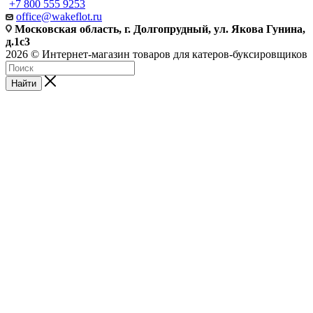
+7 800 555 9253
office@wakeflot.ru
Московская область, г. Долгопрудный, ул. Якова Гунина,
д.1с3
2026 © Интернет-магазин товаров для катеров-буксировщиков
Найти