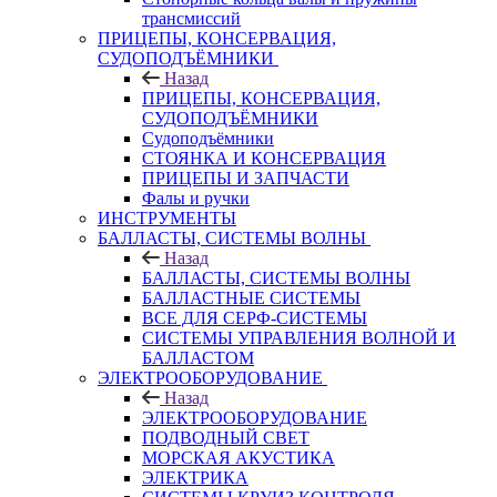
трансмиссий
ПРИЦЕПЫ, КОНСЕРВАЦИЯ,
СУДОПОДЪЁМНИКИ
Назад
ПРИЦЕПЫ, КОНСЕРВАЦИЯ,
СУДОПОДЪЁМНИКИ
Судоподъёмники
СТОЯНКА И КОНСЕРВАЦИЯ
ПРИЦЕПЫ И ЗАПЧАСТИ
Фалы и ручки
ИНСТРУМЕНТЫ
БАЛЛАСТЫ, СИСТЕМЫ ВОЛНЫ
Назад
БАЛЛАСТЫ, СИСТЕМЫ ВОЛНЫ
БАЛЛАСТНЫЕ СИСТЕМЫ
ВСЕ ДЛЯ СЕРФ-СИСТЕМЫ
СИСТЕМЫ УПРАВЛЕНИЯ ВОЛНОЙ И
БАЛЛАСТОМ
ЭЛЕКТРООБОРУДОВАНИЕ
Назад
ЭЛЕКТРООБОРУДОВАНИЕ
ПОДВОДНЫЙ СВЕТ
МОРСКАЯ АКУСТИКА
ЭЛЕКТРИКА