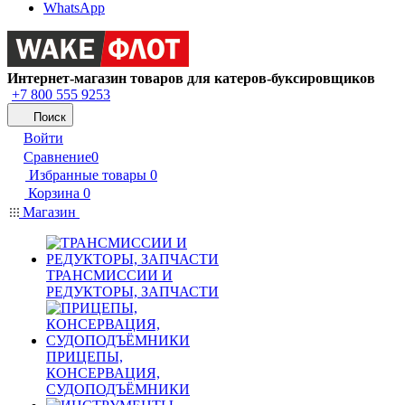
WhatsApp
Интернет-магазин товаров для катеров-буксировщиков
+7 800 555 9253
Поиск
Войти
Сравнение
0
Избранные товары
0
Корзина
0
Магазин
ТРАНСМИССИИ И
РЕДУКТОРЫ, ЗАПЧАСТИ
ПРИЦЕПЫ,
КОНСЕРВАЦИЯ,
СУДОПОДЪЁМНИКИ