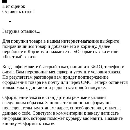
Нет оценок
Оставить отзыв
Загрузка отзывов...
Для покупки товара в нашем интернет-магазине выберите
понравившийся товар и добавьте его в корзину. Далее
перейдите в Корзину и нажмите на «Оформить заказ» или
«Быстрый заказ».
Когда оформляете быстрый заказ, напишите ФИО, телефон и
e-mail. Вам перезвонит менеджер и уточнит условия заказа.
По результатам разговора вам придет подтверждение
оформления товара на почту или через СМС. Теперь останется
только ждать доставки и радоваться новой покупке.
Оформление заказа в стандартном режиме выглядит
следующим образом. Заполняете полностью форму по
последовательным этапам: адрес, способ доставки, оплаты,
данные о себе. Советуем в комментарии к заказу написать
информацию, которая поможет курьеру вас найти. Нажмите
кнопку «Оформить заказ».