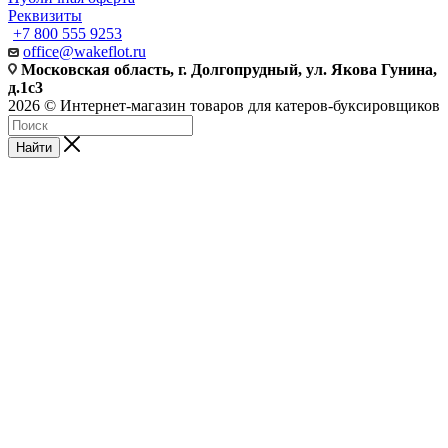
Реквизиты
+7 800 555 9253
office@wakeflot.ru
Московская область, г. Долгопрудный, ул. Якова Гунина,
д.1с3
2026 © Интернет-магазин товаров для катеров-буксировщиков
Найти