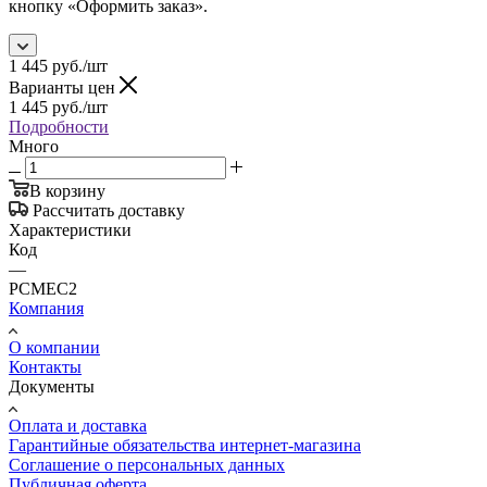
кнопку «Оформить заказ».
1 445
руб.
/шт
Варианты цен
1 445
руб.
/шт
Подробности
Много
В корзину
Рассчитать доставку
Характеристики
Код
—
PCMEC2
Компания
О компании
Контакты
Документы
Оплата и доставка
Гарантийные обязательства интернет-магазина
Соглашение о персональных данных
Публичная оферта