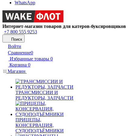
WhatsApp
Интернет-магазин товаров для катеров-буксировщиков
+7 800 555 9253
Поиск
Войти
Сравнение
0
Избранные товары
0
Корзина
0
Магазин
ТРАНСМИССИИ И
РЕДУКТОРЫ, ЗАПЧАСТИ
ПРИЦЕПЫ,
КОНСЕРВАЦИЯ,
СУДОПОДЪЁМНИКИ