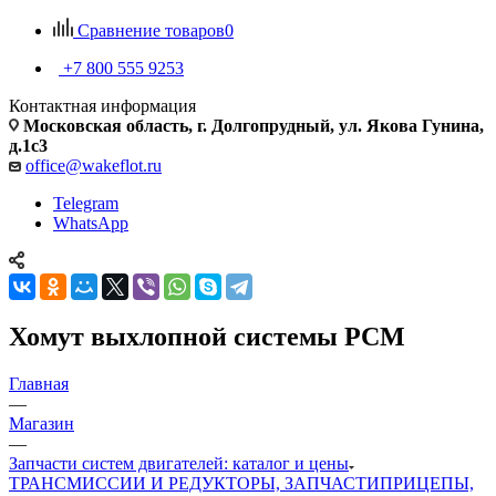
Сравнение товаров
0
+7 800 555 9253
Контактная информация
Московская область, г. Долгопрудный, ул. Якова Гунина,
д.1с3
office@wakeflot.ru
Telegram
WhatsApp
Хомут выхлопной системы PCM
Главная
—
Магазин
—
Запчасти систем двигателей: каталог и цены
ТРАНСМИССИИ И РЕДУКТОРЫ, ЗАПЧАСТИ
ПРИЦЕПЫ,