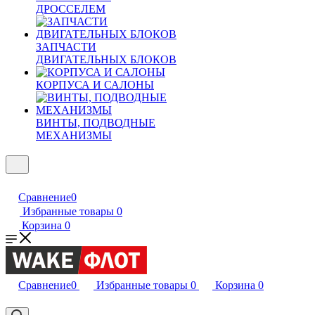
ДРОССЕЛЕМ
ЗАПЧАСТИ
ДВИГАТЕЛЬНЫХ БЛОКОВ
КОРПУСА И САЛОНЫ
ВИНТЫ, ПОДВОДНЫЕ
МЕХАНИЗМЫ
Сравнение
0
Избранные товары
0
Корзина
0
Сравнение
0
Избранные товары
0
Корзина
0