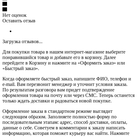
Нет оценок
Оставить отзыв
Загрузка отзывов...
Для покупки товара в нашем интернет-магазине выберите
понравившийся товар и добавьте его в корзину. Далее
перейдите в Корзину и нажмите на «Оформить заказ» или
«Быстрый заказ».
Когда оформляете быстрый заказ, напишите ФИО, телефон и
e-mail. Вам перезвонит менеджер и уточнит условия заказа.
По результатам разговора вам придет подтверждение
оформления товара на почту или через СМС. Теперь останется
только ждать доставки и радоваться новой покупке.
Оформление заказа в стандартном режиме выглядит
следующим образом. Заполняете полностью форму по
последовательным этапам: адрес, способ доставки, оплаты,
данные о себе. Советуем в комментарии к заказу написать
информацию, которая поможет курьеру вас найти. Нажмите