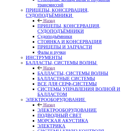
трансмиссий
ПРИЦЕПЫ, КОНСЕРВАЦИЯ,
СУДОПОДЪЁМНИКИ
Назад
ПРИЦЕПЫ, КОНСЕРВАЦИЯ,
СУДОПОДЪЁМНИКИ
Судоподъёмники
СТОЯНКА И КОНСЕРВАЦИЯ
ПРИЦЕПЫ И ЗАПЧАСТИ
Фалы и ручки
ИНСТРУМЕНТЫ
БАЛЛАСТЫ, СИСТЕМЫ ВОЛНЫ
Назад
БАЛЛАСТЫ, СИСТЕМЫ ВОЛНЫ
БАЛЛАСТНЫЕ СИСТЕМЫ
ВСЕ ДЛЯ СЕРФ-СИСТЕМЫ
СИСТЕМЫ УПРАВЛЕНИЯ ВОЛНОЙ И
БАЛЛАСТОМ
ЭЛЕКТРООБОРУДОВАНИЕ
Назад
ЭЛЕКТРООБОРУДОВАНИЕ
ПОДВОДНЫЙ СВЕТ
МОРСКАЯ АКУСТИКА
ЭЛЕКТРИКА