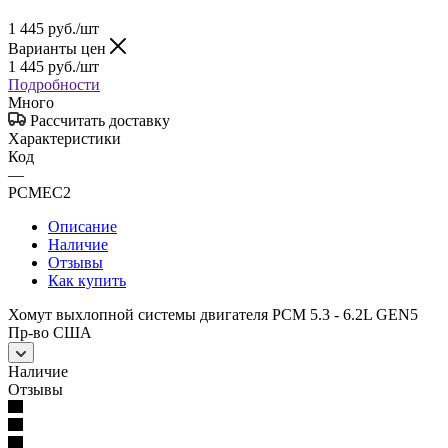
1 445
руб.
/шт
Варианты цен
1 445
руб.
/шт
Подробности
Много
Рассчитать доставку
Характеристики
Код
—
PCMEC2
Описание
Наличие
Отзывы
Как купить
Хомут выхлопной системы двигателя PCM 5.3 - 6.2L GEN5
Пр-во США
Наличие
Отзывы