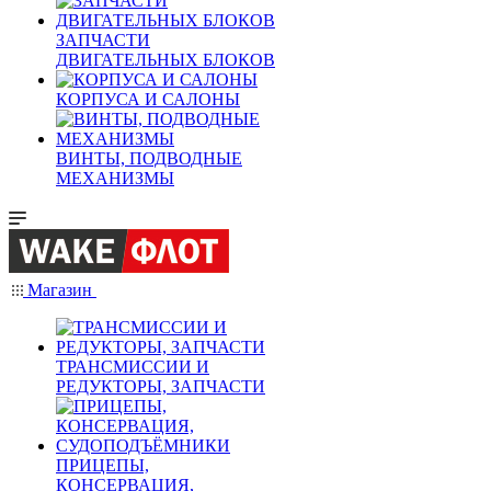
ЗАПЧАСТИ
ДВИГАТЕЛЬНЫХ БЛОКОВ
КОРПУСА И САЛОНЫ
ВИНТЫ, ПОДВОДНЫЕ
МЕХАНИЗМЫ
Магазин
ТРАНСМИССИИ И
РЕДУКТОРЫ, ЗАПЧАСТИ
ПРИЦЕПЫ,
КОНСЕРВАЦИЯ,