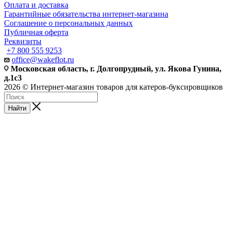
Оплата и доставка
Гарантийные обязательства интернет-магазина
Соглашение о персональных данных
Публичная оферта
Реквизиты
+7 800 555 9253
office@wakeflot.ru
Московская область, г. Долгопрудный, ул. Якова Гунина,
д.1с3
2026 © Интернет-магазин товаров для катеров-буксировщиков
Найти