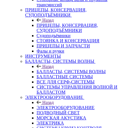
трансмиссий
ПРИЦЕПЫ, КОНСЕРВАЦИЯ,
СУДОПОДЪЁМНИКИ
Назад
ПРИЦЕПЫ, КОНСЕРВАЦИЯ,
СУДОПОДЪЁМНИКИ
Судоподъёмники
СТОЯНКА И КОНСЕРВАЦИЯ
ПРИЦЕПЫ И ЗАПЧАСТИ
Фалы и ручки
ИНСТРУМЕНТЫ
БАЛЛАСТЫ, СИСТЕМЫ ВОЛНЫ
Назад
БАЛЛАСТЫ, СИСТЕМЫ ВОЛНЫ
БАЛЛАСТНЫЕ СИСТЕМЫ
ВСЕ ДЛЯ СЕРФ-СИСТЕМЫ
СИСТЕМЫ УПРАВЛЕНИЯ ВОЛНОЙ И
БАЛЛАСТОМ
ЭЛЕКТРООБОРУДОВАНИЕ
Назад
ЭЛЕКТРООБОРУДОВАНИЕ
ПОДВОДНЫЙ СВЕТ
МОРСКАЯ АКУСТИКА
ЭЛЕКТРИКА