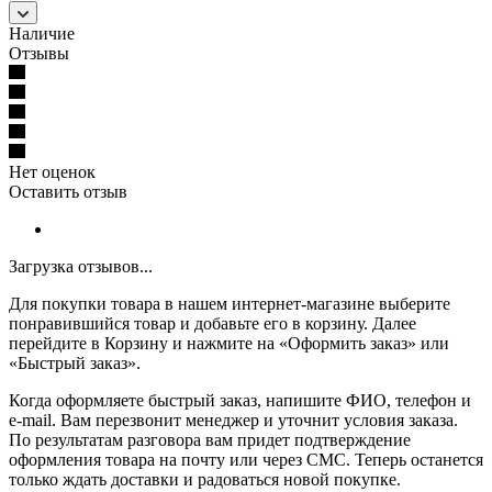
Наличие
Отзывы
Нет оценок
Оставить отзыв
Загрузка отзывов...
Для покупки товара в нашем интернет-магазине выберите
понравившийся товар и добавьте его в корзину. Далее
перейдите в Корзину и нажмите на «Оформить заказ» или
«Быстрый заказ».
Когда оформляете быстрый заказ, напишите ФИО, телефон и
e-mail. Вам перезвонит менеджер и уточнит условия заказа.
По результатам разговора вам придет подтверждение
оформления товара на почту или через СМС. Теперь останется
только ждать доставки и радоваться новой покупке.