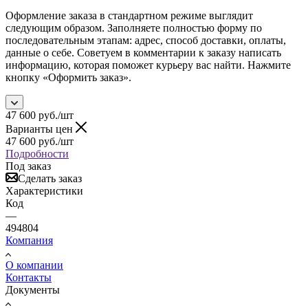
Оформление заказа в стандартном режиме выглядит
следующим образом. Заполняете полностью форму по
последовательным этапам: адрес, способ доставки, оплаты,
данные о себе. Советуем в комментарии к заказу написать
информацию, которая поможет курьеру вас найти. Нажмите
кнопку «Оформить заказ».
47 600
руб.
/шт
Варианты цен
47 600
руб.
/шт
Подробности
Под заказ
Сделать заказ
Характеристики
Код
—
494804
Компания
О компании
Контакты
Документы