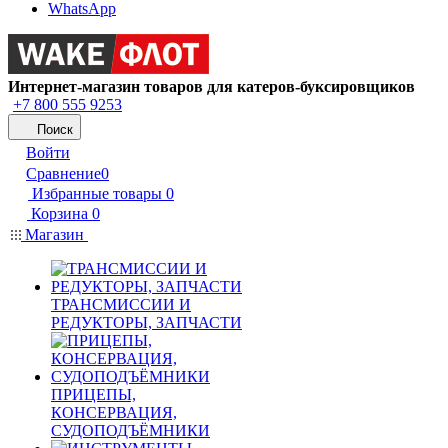
WhatsApp
Интернет-магазин товаров для катеров-буксировщиков
+7 800 555 9253
Поиск
Войти
Сравнение
0
Избранные товары
0
Корзина
0
Магазин
ТРАНСМИССИИ И
РЕДУКТОРЫ, ЗАПЧАСТИ
ПРИЦЕПЫ,
КОНСЕРВАЦИЯ,
СУДОПОДЪЁМНИКИ