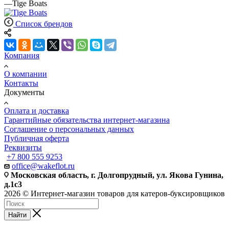
—
Tige Boats
Список брендов
Компания
О компании
Контакты
Документы
Оплата и доставка
Гарантийные обязательства интернет-магазина
Соглашение о персональных данных
Публичная оферта
Реквизиты
+7 800 555 9253
office@wakeflot.ru
Московская область, г. Долгопрудный, ул. Якова Гунина,
д.1с3
2026 © Интернет-магазин товаров для катеров-буксировщиков
Найти