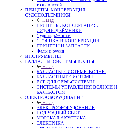
трансмиссий
ПРИЦЕПЫ, КОНСЕРВАЦИЯ,
СУДОПОДЪЁМНИКИ
Назад
ПРИЦЕПЫ, КОНСЕРВАЦИЯ,
СУДОПОДЪЁМНИКИ
Судоподъёмники
СТОЯНКА И КОНСЕРВАЦИЯ
ПРИЦЕПЫ И ЗАПЧАСТИ
Фалы и ручки
ИНСТРУМЕНТЫ
БАЛЛАСТЫ, СИСТЕМЫ ВОЛНЫ
Назад
БАЛЛАСТЫ, СИСТЕМЫ ВОЛНЫ
БАЛЛАСТНЫЕ СИСТЕМЫ
ВСЕ ДЛЯ СЕРФ-СИСТЕМЫ
СИСТЕМЫ УПРАВЛЕНИЯ ВОЛНОЙ И
БАЛЛАСТОМ
ЭЛЕКТРООБОРУДОВАНИЕ
Назад
ЭЛЕКТРООБОРУДОВАНИЕ
ПОДВОДНЫЙ СВЕТ
МОРСКАЯ АКУСТИКА
ЭЛЕКТРИКА