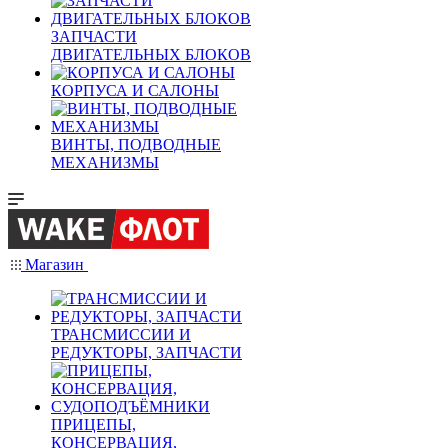
ЗАПЧАСТИ
ДВИГАТЕЛЬНЫХ БЛОКОВ
КОРПУСА И САЛОНЫ
ВИНТЫ, ПОДВОДНЫЕ
МЕХАНИЗМЫ
Магазин
ТРАНСМИССИИ И
РЕДУКТОРЫ, ЗАПЧАСТИ
ПРИЦЕПЫ,
КОНСЕРВАЦИЯ,