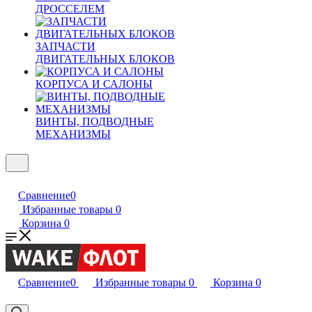
ДРОССЕЛЕМ
ЗАПЧАСТИ
ДВИГАТЕЛЬНЫХ БЛОКОВ
КОРПУСА И САЛОНЫ
ВИНТЫ, ПОДВОДНЫЕ
МЕХАНИЗМЫ
Сравнение
0
Избранные товары
0
Корзина
0
Сравнение
0
Избранные товары
0
Корзина
0