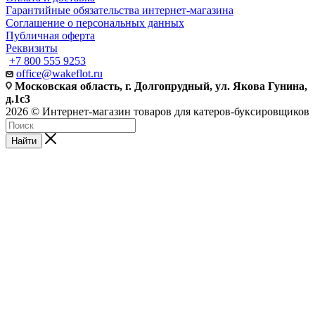
Гарантийные обязательства интернет-магазина
Соглашение о персональных данных
Публичная оферта
Реквизиты
+7 800 555 9253
office@wakeflot.ru
Московская область, г. Долгопрудный, ул. Якова Гунина,
д.1с3
2026 © Интернет-магазин товаров для катеров-буксировщиков
Найти