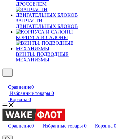
ДРОССЕЛЕМ
ЗАПЧАСТИ
ДВИГАТЕЛЬНЫХ БЛОКОВ
КОРПУСА И САЛОНЫ
ВИНТЫ, ПОДВОДНЫЕ
МЕХАНИЗМЫ
Сравнение
0
Избранные товары
0
Корзина
0
Сравнение
0
Избранные товары
0
Корзина
0