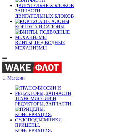
ЗАПЧАСТИ
ДВИГАТЕЛЬНЫХ БЛОКОВ
КОРПУСА И САЛОНЫ
ВИНТЫ, ПОДВОДНЫЕ
МЕХАНИЗМЫ
Магазин
ТРАНСМИССИИ И
РЕДУКТОРЫ, ЗАПЧАСТИ
ПРИЦЕПЫ,
КОНСЕРВАЦИЯ,