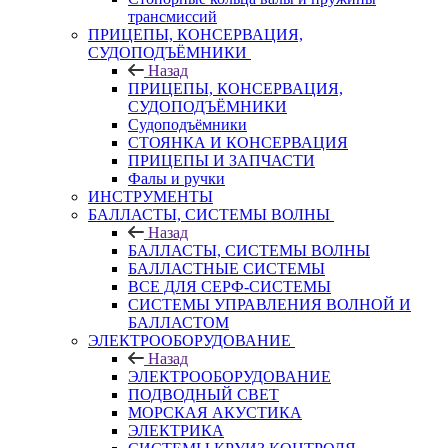
трансмиссий
ПРИЦЕПЫ, КОНСЕРВАЦИЯ,
СУДОПОДЪЁМНИКИ
Назад
ПРИЦЕПЫ, КОНСЕРВАЦИЯ,
СУДОПОДЪЁМНИКИ
Судоподъёмники
СТОЯНКА И КОНСЕРВАЦИЯ
ПРИЦЕПЫ И ЗАПЧАСТИ
Фалы и ручки
ИНСТРУМЕНТЫ
БАЛЛАСТЫ, СИСТЕМЫ ВОЛНЫ
Назад
БАЛЛАСТЫ, СИСТЕМЫ ВОЛНЫ
БАЛЛАСТНЫЕ СИСТЕМЫ
ВСЕ ДЛЯ СЕРФ-СИСТЕМЫ
СИСТЕМЫ УПРАВЛЕНИЯ ВОЛНОЙ И
БАЛЛАСТОМ
ЭЛЕКТРООБОРУДОВАНИЕ
Назад
ЭЛЕКТРООБОРУДОВАНИЕ
ПОДВОДНЫЙ СВЕТ
МОРСКАЯ АКУСТИКА
ЭЛЕКТРИКА