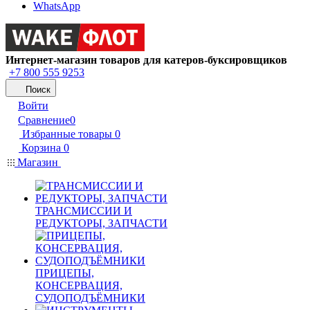
WhatsApp
Интернет-магазин товаров для катеров-буксировщиков
+7 800 555 9253
Поиск
Войти
Сравнение
0
Избранные товары
0
Корзина
0
Магазин
ТРАНСМИССИИ И
РЕДУКТОРЫ, ЗАПЧАСТИ
ПРИЦЕПЫ,
КОНСЕРВАЦИЯ,
СУДОПОДЪЁМНИКИ