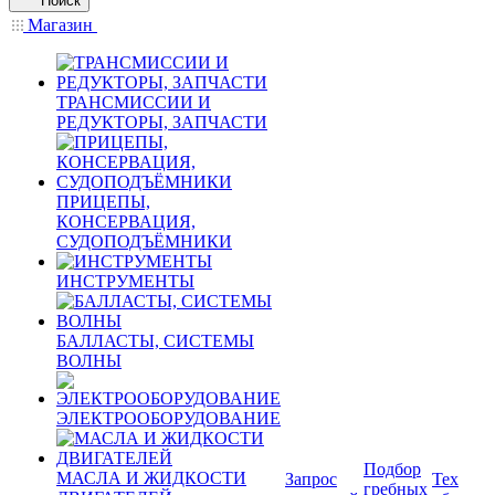
Поиск
Магазин
ТРАНСМИССИИ И
РЕДУКТОРЫ, ЗАПЧАСТИ
ПРИЦЕПЫ,
КОНСЕРВАЦИЯ,
СУДОПОДЪЁМНИКИ
ИНСТРУМЕНТЫ
БАЛЛАСТЫ, СИСТЕМЫ
ВОЛНЫ
ЭЛЕКТРООБОРУДОВАНИЕ
Подбор
МАСЛА И ЖИДКОСТИ
Запрос
Тех
гребных