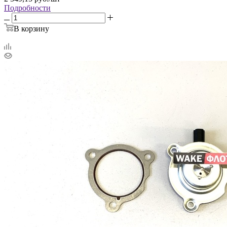
Подробности
В корзину