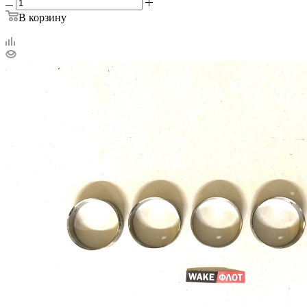
В корзину